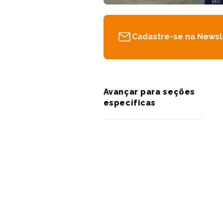
Cadastre-se na Newsl
Avançar para seções
específicas