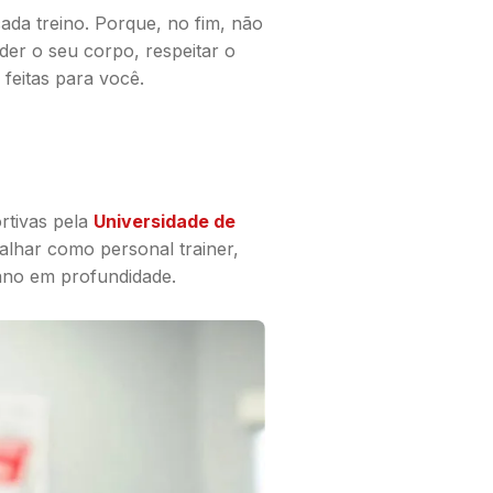
ada treino. Porque, no fim, não
der o seu corpo, respeitar o
feitas para você.
rtivas pela
Universidade de
balhar como personal trainer,
ano em profundidade.