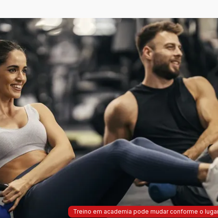
Treino em academia pode mudar conforme o lugar.