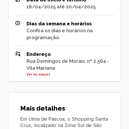
18/04/2025 até 20/04/2025
Dias da semana e horários
Confira os dias e horários na
programação.
Endereço
Rua Domingos de Morais, nº 2.564 -
Vila Mariana
Ver no mapa
Mais detalhes
Em clima de Páscoa, o Shopping Santa
Cruz, localizado na Zona Sul de São