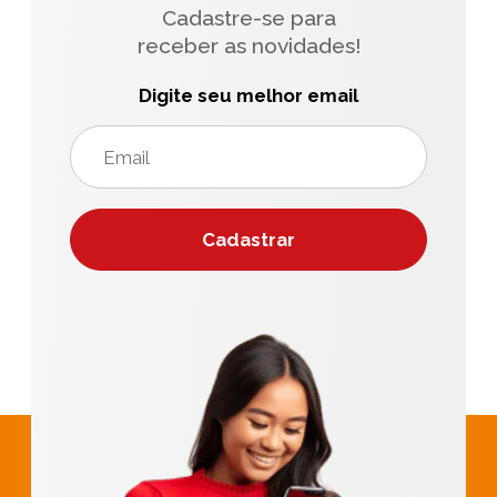
Cadastre-se para
receber as novidades!
Digite seu melhor email