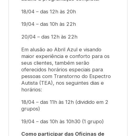
18/04 – das 12h às 20h
19/04 – das 10h às 22h
20/04 – das 12h às 22h
Em alusão ao Abril Azul e visando
maior experiência e conforto para os
seus clientes, também serão
oferecidos horários especiais para
pessoas com Transtorno do Espectro
Autista (TEA), nos seguintes dias e
horários:
18/04 – das 11h às 12h (dividido em 2
grupos)
19/04 – das 10h às 10h30 (1 grupo)
Como participar das Oficinas de