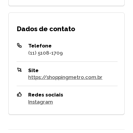
Dados de contato
Telefone
(11) 5108-1709
Site
https://shoppingmetro.com.br
Redes sociais
Instagram