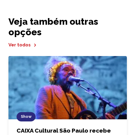
Veja também outras
opções
Ver todos
Show
CAIXA Cultural São Paulo recebe