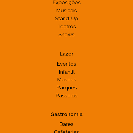
Exposições
Musicais
Stand-Up
Teatros
Shows
Lazer
Eventos
Infantil
Museus
Parques
Passeios
Gastronomia
Bares
Cafeterias