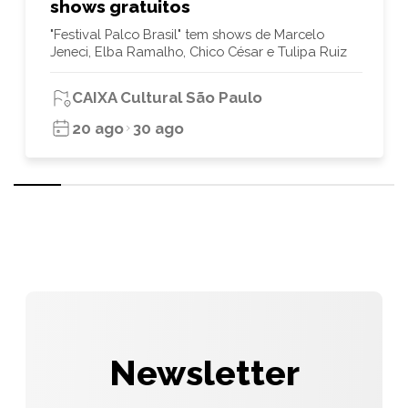
shows gratuitos
"Festival Palco Brasil" tem shows de Marcelo
Jeneci, Elba Ramalho, Chico César e Tulipa Ruiz
CAIXA Cultural São Paulo
20 ago
30 ago
Newsletter