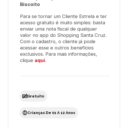
Biscoito
Para se tornar um Cliente Estrela e ter
acesso gratuito é muito simples: basta
enviar uma nota fiscal de qualquer
valor no app do Shopping Santa Cruz.
Com o cadastro, o cliente já pode
acessar esse e outros benefícios
exclusivos. Para mais informações,
clique
aqui
.
Gratuito
Crianças De 01 A 12 Anos