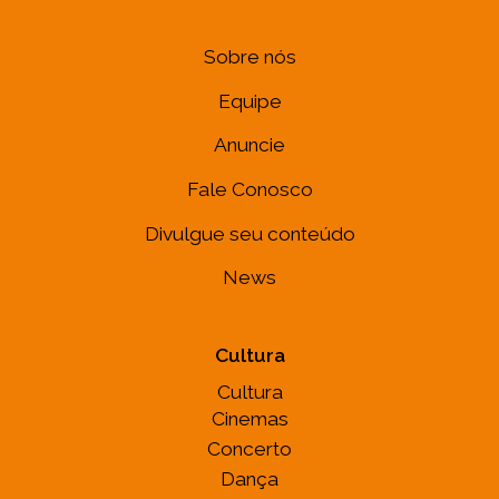
Sobre nós
Equipe
Anuncie
Fale Conosco
Divulgue seu conteúdo
News
Cultura
Cultura
Cinemas
Concerto
Dança