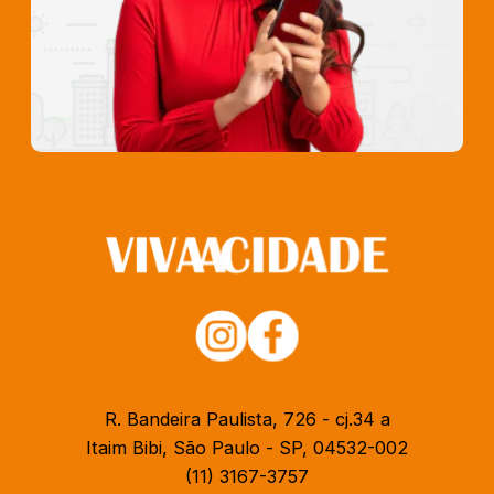
R. Bandeira Paulista, 726 - cj.34 a
Itaim Bibi, São Paulo - SP, 04532-002
(11) 3167-3757