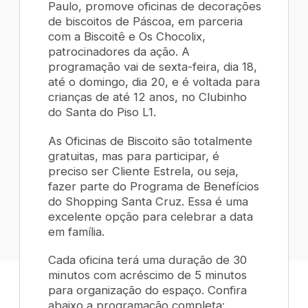
Paulo, promove oficinas de decorações
de biscoitos de Páscoa, em parceria
com a Biscoitê e Os Chocolix,
patrocinadores da ação. A
programação vai de sexta-feira, dia 18,
até o domingo, dia 20, e é voltada para
crianças de até 12 anos, no Clubinho
do Santa do Piso L1.
As Oficinas de Biscoito são totalmente
gratuitas, mas para participar, é
preciso ser Cliente Estrela, ou seja,
fazer parte do Programa de Benefícios
do Shopping Santa Cruz. Essa é uma
excelente opção para celebrar a data
em família.
Cada oficina terá uma duração de 30
minutos com acréscimo de 5 minutos
para organização do espaço. Confira
abaixo a programação completa: