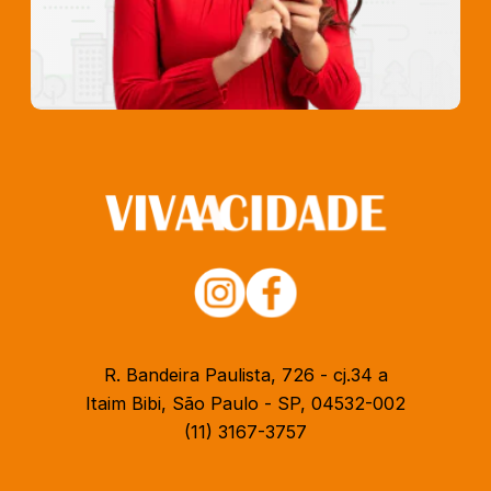
R. Bandeira Paulista, 726 - cj.34 a
Itaim Bibi, São Paulo - SP, 04532-002
(11) 3167-3757