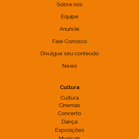
Sobre nós
Equipe
Anuncie
Fale Conosco
Divulgue seu conteúdo
News
Cultura
Cultura
Cinemas
Concerto
Dança
Exposições
Musicais