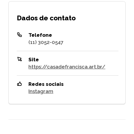
Dados de contato
Telefone
(11) 3052-0547
Site
https://casadefrancisca.art.br/
Redes sociais
Instagram