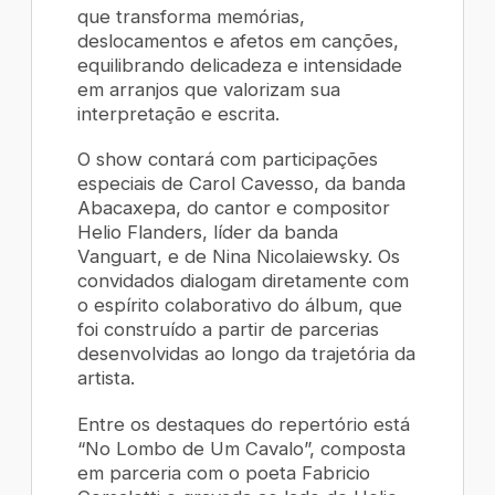
que transforma memórias,
deslocamentos e afetos em canções,
equilibrando delicadeza e intensidade
em arranjos que valorizam sua
interpretação e escrita.
O show contará com participações
especiais de Carol Cavesso, da banda
Abacaxepa, do cantor e compositor
Helio Flanders, líder da banda
Vanguart, e de Nina Nicolaiewsky. Os
convidados dialogam diretamente com
o espírito colaborativo do álbum, que
foi construído a partir de parcerias
desenvolvidas ao longo da trajetória da
artista.
Entre os destaques do repertório está
“No Lombo de Um Cavalo”, composta
em parceria com o poeta Fabricio