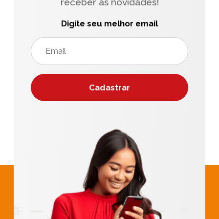
receber as novidades!
Digite seu melhor email