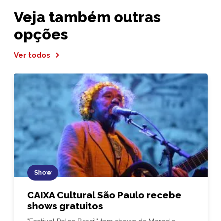
Veja também outras
opções
Ver todos
Show
CAIXA Cultural São Paulo recebe
shows gratuitos