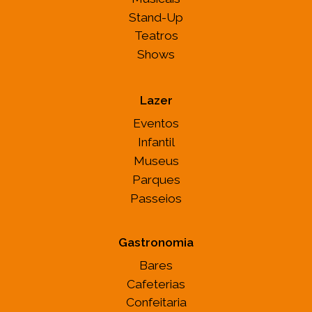
Stand-Up
Teatros
Shows
Lazer
Eventos
Infantil
Museus
Parques
Passeios
Gastronomia
Bares
Cafeterias
Confeitaria