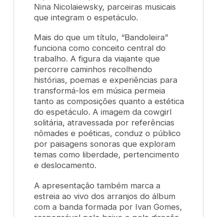
Nina Nicolaiewsky, parceiras musicais
que integram o espetáculo.
Mais do que um título, “Bandoleira”
funciona como conceito central do
trabalho. A figura da viajante que
percorre caminhos recolhendo
histórias, poemas e experiências para
transformá-los em música permeia
tanto as composições quanto a estética
do espetáculo. A imagem da cowgirl
solitária, atravessada por referências
nômades e poéticas, conduz o público
por paisagens sonoras que exploram
temas como liberdade, pertencimento
e deslocamento.
A apresentação também marca a
estreia ao vivo dos arranjos do álbum
com a banda formada por Ivan Gomes,