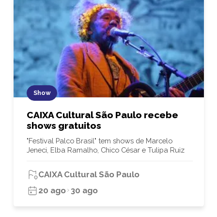
Show
CAIXA Cultural São Paulo recebe
shows gratuitos
"Festival Palco Brasil" tem shows de Marcelo
Jeneci, Elba Ramalho, Chico César e Tulipa Ruiz
CAIXA Cultural São Paulo
20 ago
30 ago