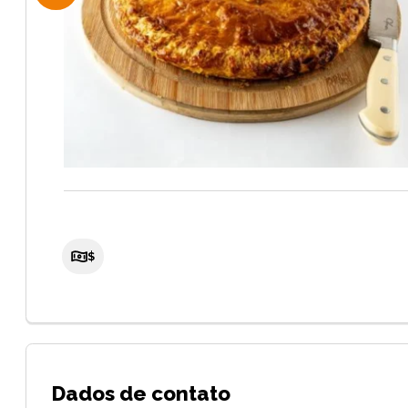
$
Dados de contato