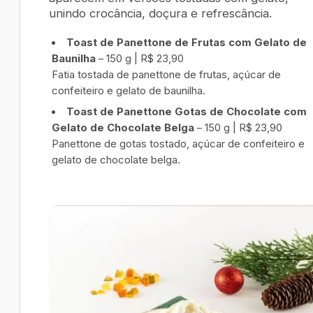
unindo crocância, doçura e refrescância.
Toast de Panettone de Frutas com Gelato de
Baunilha
– 150 g | R$ 23,90
Fatia tostada de panettone de frutas, açúcar de
confeiteiro e gelato de baunilha.
Toast de Panettone Gotas de Chocolate com
Gelato de Chocolate Belga
– 150 g | R$ 23,90
Panettone de gotas tostado, açúcar de confeiteiro e
gelato de chocolate belga.