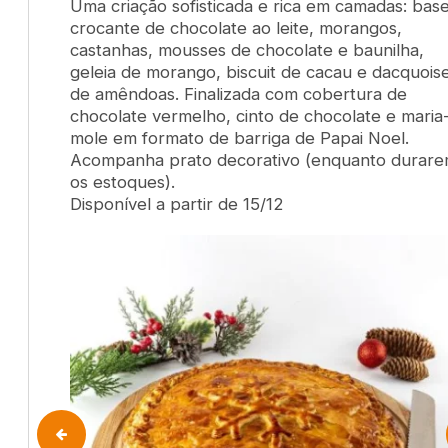
Uma criação sofisticada e rica em camadas: bas
crocante de chocolate ao leite, morangos,
castanhas, mousses de chocolate e baunilha,
geleia de morango, biscuit de cacau e dacquois
de amêndoas. Finalizada com cobertura de
chocolate vermelho, cinto de chocolate e maria
mole em formato de barriga de Papai Noel.
Acompanha prato decorativo (enquanto durar
os estoques).
Disponível a partir de 15/12