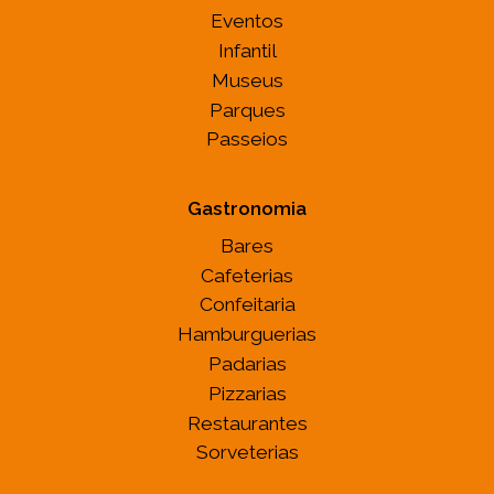
Eventos
Infantil
Museus
Parques
Passeios
Gastronomia
Bares
Cafeterias
Confeitaria
Hamburguerias
Padarias
Pizzarias
Restaurantes
Sorveterias