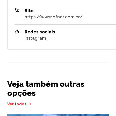
Site
https://www.ofner.com.br/
Redes sociais
Instagram
Veja também outras
opções
Ver todos