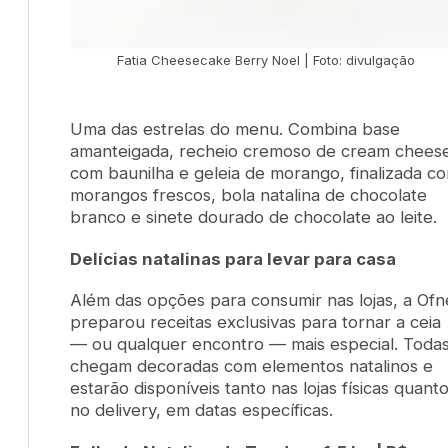
Fatia Cheesecake Berry Noel | Foto: divulgação
Uma das estrelas do menu. Combina base
amanteigada, recheio cremoso de cream chees
com baunilha e geleia de morango, finalizada c
morangos frescos, bola natalina de chocolate
branco e sinete dourado de chocolate ao leite.
Delícias natalinas para levar para casa
Além das opções para consumir nas lojas, a Ofn
preparou receitas exclusivas para tornar a ceia
— ou qualquer encontro — mais especial. Toda
chegam decoradas com elementos natalinos e
estarão disponíveis tanto nas lojas físicas quant
no delivery, em datas específicas.