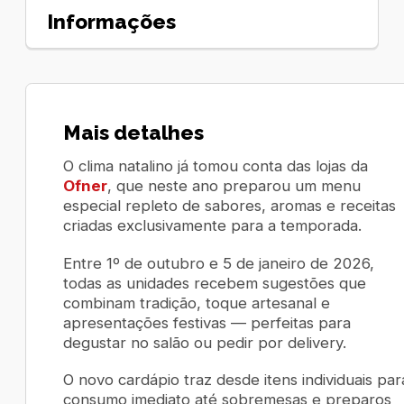
Informações
Mais detalhes
O clima natalino já tomou conta das lojas da
Ofner
, que neste ano preparou um menu
especial repleto de sabores, aromas e receitas
criadas exclusivamente para a temporada.
Entre 1º de outubro e 5 de janeiro de 2026,
todas as unidades recebem sugestões que
combinam tradição, toque artesanal e
apresentações festivas — perfeitas para
degustar no salão ou pedir por delivery.
O novo cardápio traz desde itens individuais par
consumo imediato até sobremesas e preparos