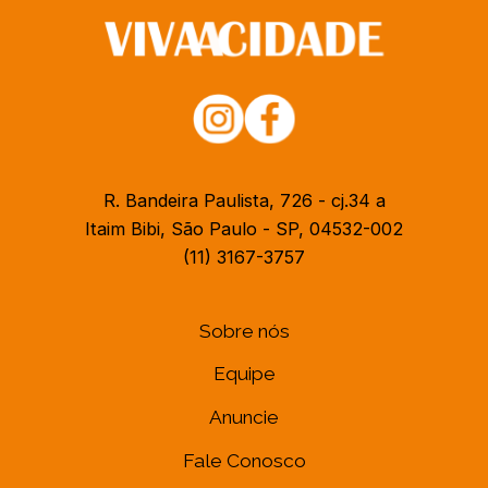
R. Bandeira Paulista, 726 - cj.34 a
Itaim Bibi, São Paulo - SP, 04532-002
(11) 3167-3757
Sobre nós
Equipe
Anuncie
Fale Conosco