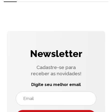
Newsletter
Cadastre-se para
receber as novidades!
Digite seu melhor email