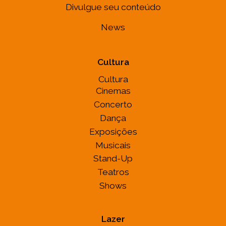
Divulgue seu conteúdo
News
Cultura
Cultura
Cinemas
Concerto
Dança
Exposições
Musicais
Stand-Up
Teatros
Shows
Lazer