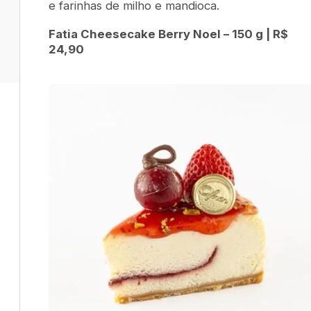
e farinhas de milho e mandioca.
Fatia Cheesecake Berry Noel – 150 g | R$
24,90