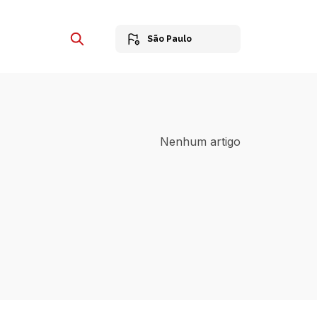
São Paulo
Nenhum artigo