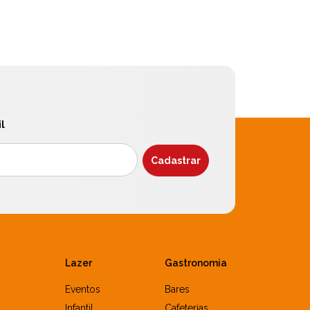
l
Lazer
Gastronomia
Eventos
Bares
Infantil
Cafeterias