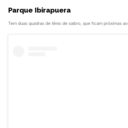
Parque Ibirapuera
Tem duas quadras de tênis de saibro, que ficam próximas ao 