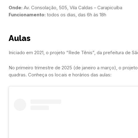
Onde:
Funcionamento:
 todos os dias, das 6h às 18h
Aulas
Iniciado em 2021, o projeto “Rede Tênis”, da prefeitura de Sã
No primeiro trimestre de 2025 (de janeiro a março), o projet
quadras. Conheça os locais e horários das aulas: