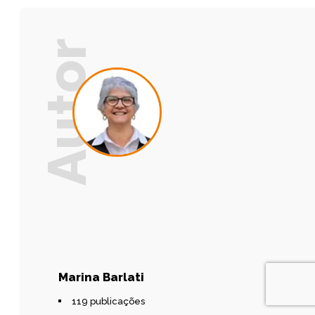
Marina Barlati
119 publicações