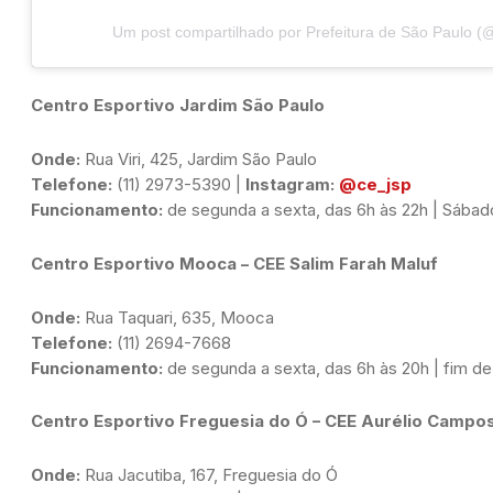
Um post compartilhado por Prefeitura de São Paulo (
Centro Esportivo Jardim São Paulo
Onde:
Telefone:
 (11) 2973-5390 | 
Instagram:
@ce_jsp
Funcionamento:
 de segunda a sexta, das 6h às 22h | Sábad
Centro Esportivo Mooca – CEE Salim Farah Maluf
Onde:
Telefone:
Funcionamento:
 de segunda a sexta, das 6h às 20h | fim d
Centro Esportivo Freguesia do Ó – CEE Aurélio Campo
Onde: