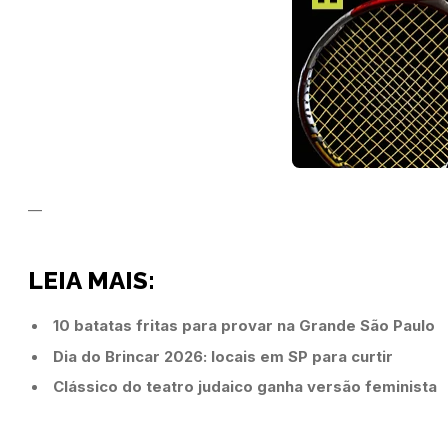
__
LEIA MAIS:
10 batatas fritas para provar na Grande São Paulo
Dia do Brincar 2026: locais em SP para curtir
Clássico do teatro judaico ganha versão feminista