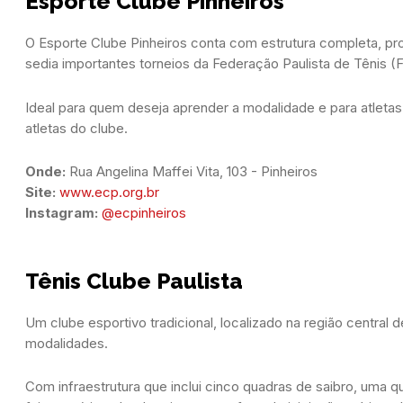
Esporte Clube Pinheiros
O Esporte Clube Pinheiros conta com estrutura completa, pro
sedia importantes torneios da Federação Paulista de Tênis 
Ideal para quem deseja aprender a modalidade e para atletas
atletas do clube.
Onde:
 Rua Angelina Maffei Vita, 103 - Pinheiros   
Site:
www.ecp.org.br
Instagram:
@ecpinheiros
Tênis Clube Paulista
Um clube esportivo tradicional, localizado na região central 
modalidades.
Com infraestrutura que inclui cinco quadras de saibro, uma 