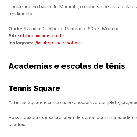
Localizado no bairro do Morumbi, o clube se destaca pela dive
rendimento.
Onde: 
Avenida Dr. Alberto Penteado, 605 -  Morumbi
Site:
clubepaineiras.org.br
Instagram:
@clubepaineirasoficial
Academias e escolas de tênis
Tennis Square
A Tennis Square é um complexo esportivo completo, projetado
Possui quadras de saibro, além de contar com uma academia c
quadras.