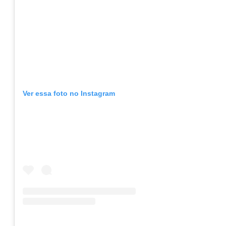
Ver essa foto no Instagram