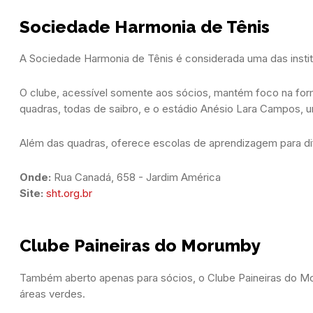
Sociedade Harmonia de Tênis
A Sociedade Harmonia de Tênis é considerada uma das institu
O clube, acessível somente aos sócios, mantém foco na fo
quadras, todas de saibro, e o estádio Anésio Lara Campos, u
Além das quadras, oferece escolas de aprendizagem para dif
Onde:
 Rua Canadá, 658 - Jardim América
Site:
sht.org.br
Clube Paineiras do Morumby
Também aberto apenas para sócios, o Clube Paineiras do M
áreas verdes.