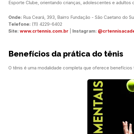
Esporte Clube, orientando crianças, adolescentes e adultos
Onde: 
Telefone:
Site:
www.crtennis.com.br
 | 
Instagram:
@crtennisaca
Benefícios da prática do tênis
O tênis é uma modalidade completa que oferece benefícios f