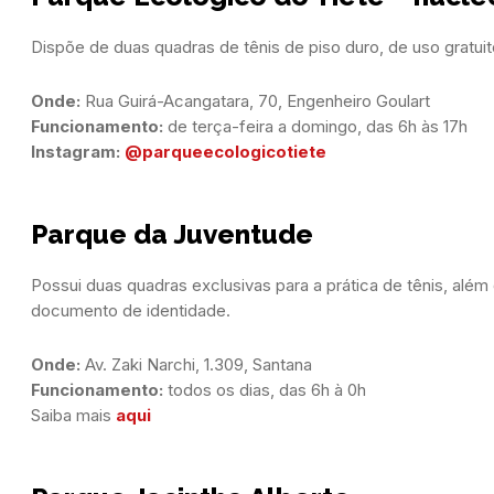
Dispõe de duas quadras de tênis de piso duro, de uso gratu
Onde:
Funcionamento:
Instagram:
@parqueecologicotiete
Parque da Juventude
Possui duas quadras exclusivas para a prática de tênis, al
documento de identidade.
Onde:
Funcionamento:
 todos os dias, das 6h à 0h

Saiba mais 
aqui