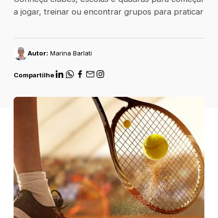
a jogar, treinar ou encontrar grupos para praticar
Autor:
Marina Barlati
Compartilhe