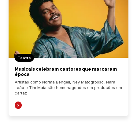
Teatro
Musicais celebram cantores que marcaram
época
Artistas como Norma Bengell, Ney Matogrosso, Nara
Leão e Tim Maia são homenageados em produções em
cartaz