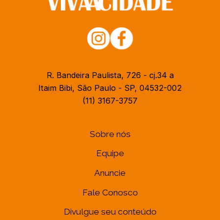
R. Bandeira Paulista, 726 - cj.34 a
Itaim Bibi, São Paulo - SP, 04532-002
(11) 3167-3757
Sobre nós
Equipe
Anuncie
Fale Conosco
Divulgue seu conteúdo