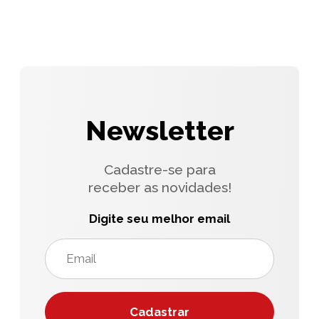
Newsletter
Cadastre-se para
receber as novidades!
Digite seu melhor email