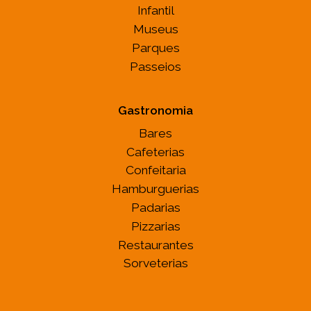
Infantil
Museus
Parques
Passeios
Gastronomia
Bares
Cafeterias
Confeitaria
Hamburguerias
Padarias
Pizzarias
Restaurantes
Sorveterias