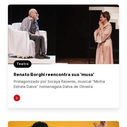
Teatro
Renato Borghi reencontra sua ‘musa’
Protagonizado por Soraya Ravenle, musical “Minha
Estrela Dalva” homenageia Dalva de Oliveira