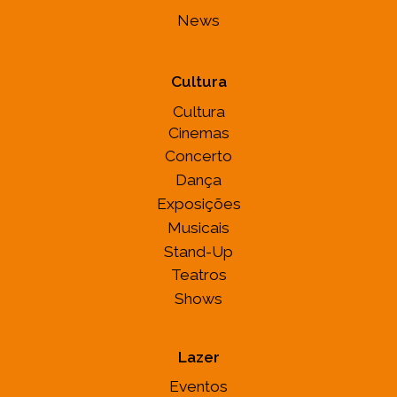
News
Cultura
Cultura
Cinemas
Concerto
Dança
Exposições
Musicais
Stand-Up
Teatros
Shows
Lazer
Eventos