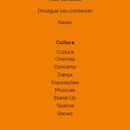
Divulgue seu conteúdo
News
Cultura
Cultura
Cinemas
Concerto
Dança
Exposições
Musicais
Stand-Up
Teatros
Shows