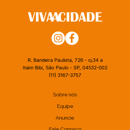
R. Bandeira Paulista, 726 - cj.34 a
Itaim Bibi, São Paulo - SP, 04532-002
(11) 3167-3757
Sobre nós
Equipe
Anuncie
Fale Conosco