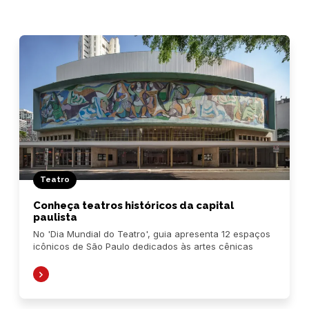
Teatro
Conheça teatros históricos da capital
paulista
No 'Dia Mundial do Teatro', guia apresenta 12 espaços
icônicos de São Paulo dedicados às artes cênicas