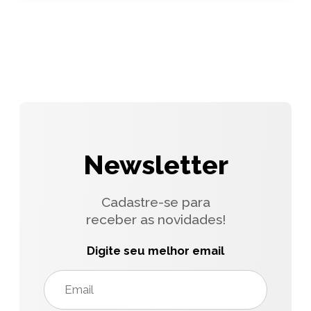
Newsletter
Cadastre-se para
receber as novidades!
Digite seu melhor email