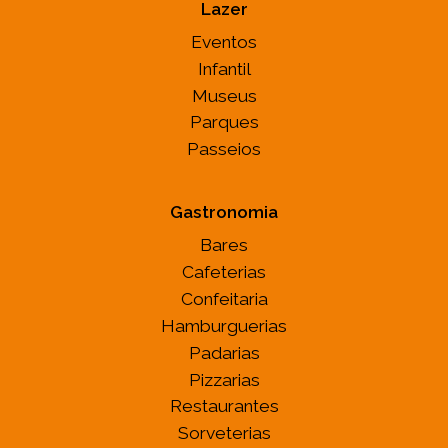
Lazer
Eventos
Infantil
Museus
Parques
Passeios
Gastronomia
Bares
Cafeterias
Confeitaria
Hamburguerias
Padarias
Pizzarias
Restaurantes
Sorveterias