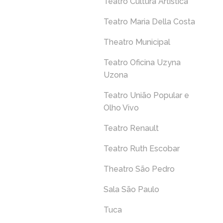
Teatro Cultura Artística
Teatro Maria Della Costa
Theatro Municipal
Teatro Oficina Uzyna
Uzona
Teatro União Popular e
Olho Vivo
Teatro Renault
Teatro Ruth Escobar
Theatro São Pedro
Sala São Paulo
Tuca