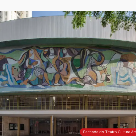
Fachada do Teatro Cultura Artí