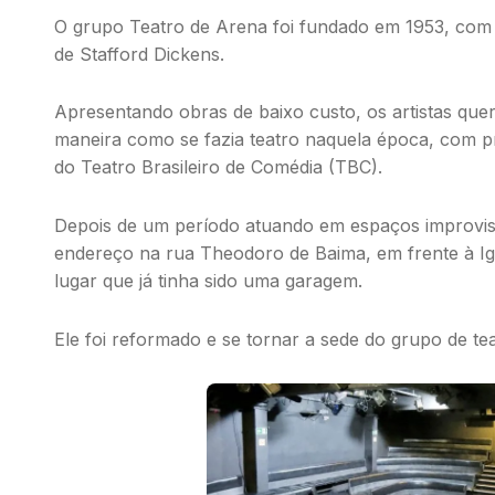
O grupo Teatro de Arena foi fundado em 1953, com 
de Stafford Dickens.
Apresentando obras de baixo custo, os artistas quer
maneira como se fazia teatro naquela época, com 
do Teatro Brasileiro de Comédia (TBC).
Depois de um período atuando em espaços improvis
endereço na rua Theodoro de Baima, em frente à I
lugar que já tinha sido uma garagem.
Ele foi reformado e se tornar a sede do grupo de te