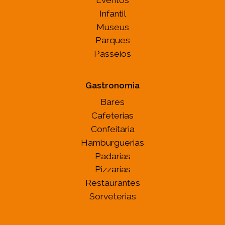
Infantil
Museus
Parques
Passeios
Gastronomia
Bares
Cafeterias
Confeitaria
Hamburguerias
Padarias
Pizzarias
Restaurantes
Sorveterias