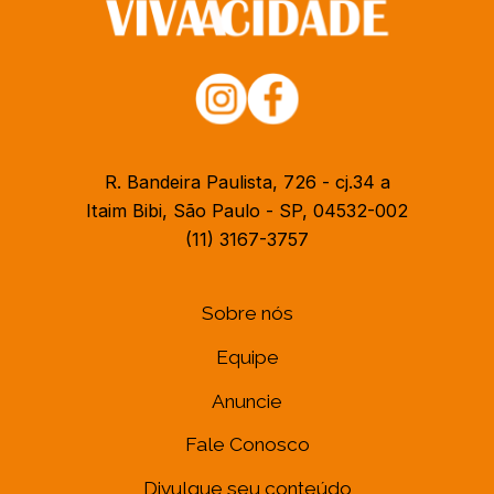
R. Bandeira Paulista, 726 - cj.34 a
Itaim Bibi, São Paulo - SP, 04532-002
(11) 3167-3757
Sobre nós
Equipe
Anuncie
Fale Conosco
Divulgue seu conteúdo