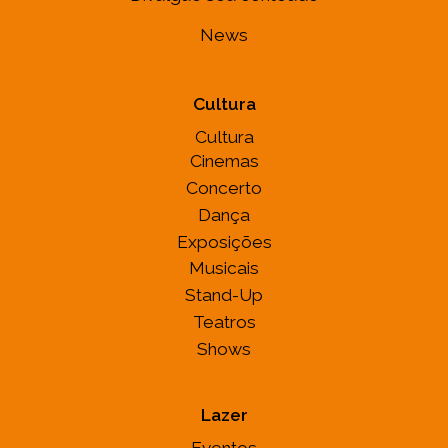
News
Cultura
Cultura
Cinemas
Concerto
Dança
Exposições
Musicais
Stand-Up
Teatros
Shows
Lazer
Eventos