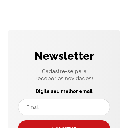
Newsletter
Cadastre-se para
receber as novidades!
Digite seu melhor email