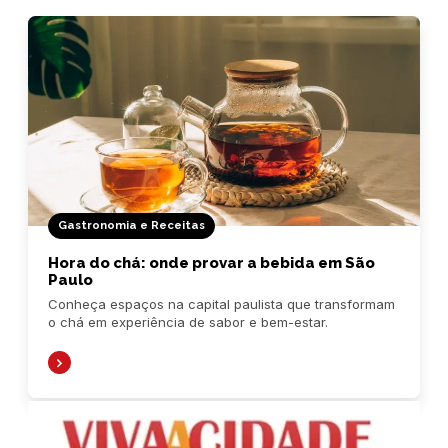
Gastronomia e Receitas
Hora do chá: onde provar a bebida em São
Paulo
Conheça espaços na capital paulista que transformam
o chá em experiência de sabor e bem-estar.