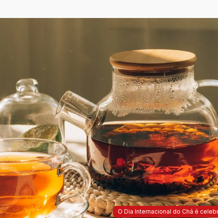
O Dia Internacional do Chá é celeb