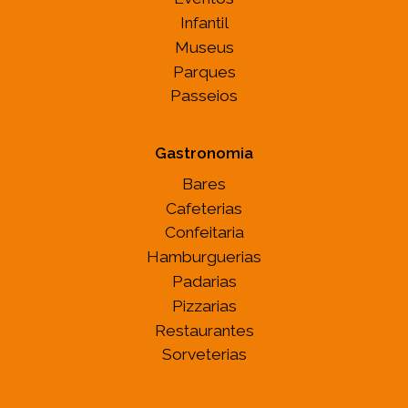
Infantil
Museus
Parques
Passeios
Gastronomia
Bares
Cafeterias
Confeitaria
Hamburguerias
Padarias
Pizzarias
Restaurantes
Sorveterias