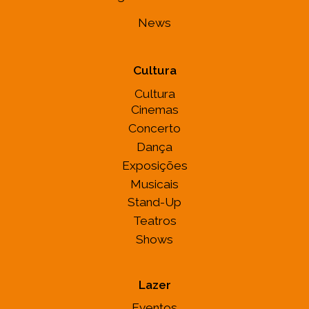
News
Cultura
Cultura
Cinemas
Concerto
Dança
Exposições
Musicais
Stand-Up
Teatros
Shows
Lazer
Eventos