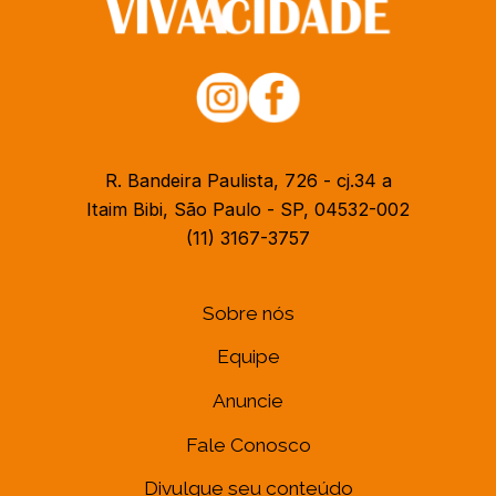
R. Bandeira Paulista, 726 - cj.34 a
Itaim Bibi, São Paulo - SP, 04532-002
(11) 3167-3757
Sobre nós
Equipe
Anuncie
Fale Conosco
Divulgue seu conteúdo