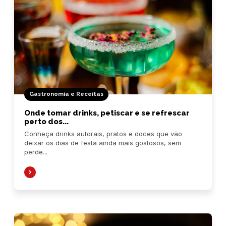
Gastronomia e Receitas
Onde tomar drinks, petiscar e se refrescar
perto dos...
Conheça drinks autorais, pratos e doces que vão
deixar os dias de festa ainda mais gostosos, sem
perde...