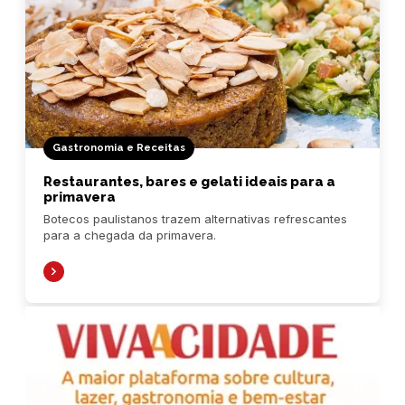
Gastronomia e Receitas
Restaurantes, bares e gelati ideais para a
primavera
Botecos paulistanos trazem alternativas refrescantes
para a chegada da primavera.