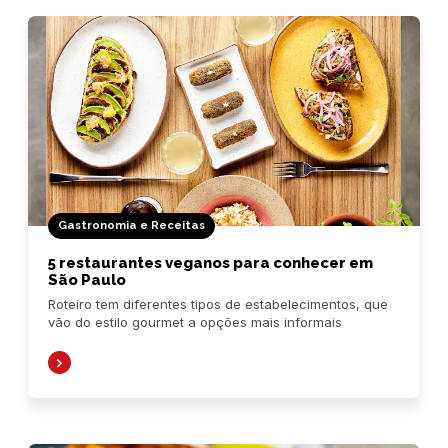
Gastronomia e Receitas
5 restaurantes veganos para conhecer em
São Paulo
Roteiro tem diferentes tipos de estabelecimentos, que
vão do estilo gourmet a opções mais informais