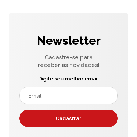
Newsletter
Cadastre-se para
receber as novidades!
Digite seu melhor email