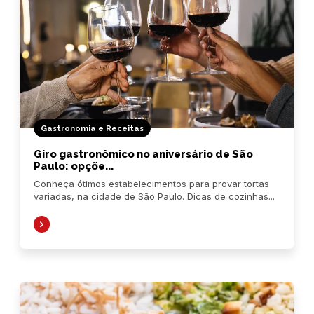
Gastronomia e Receitas
Giro gastronômico no aniversário de São
Paulo: opçõe...
Conheça ótimos estabelecimentos para provar tortas
variadas, na cidade de São Paulo. Dicas de cozinhas...