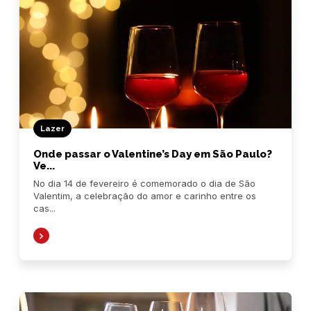
Lazer
Onde passar o Valentine’s Day em São Paulo?
Ve...
No dia 14 de fevereiro é comemorado o dia de São
Valentim, a celebração do amor e carinho entre os
cas...