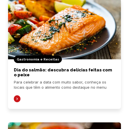
Gastronomia e Receitas
Dia do salmão: descubra delícias feitas com
o peixe
Para celebrar a data com muito sabor, conheça os
locais que têm o alimento como destaque no menu