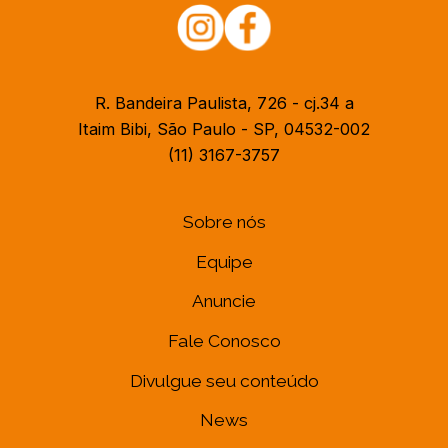
R. Bandeira Paulista, 726 - cj.34 a
Itaim Bibi, São Paulo - SP, 04532-002
(11) 3167-3757
Sobre nós
Equipe
Anuncie
Fale Conosco
Divulgue seu conteúdo
News