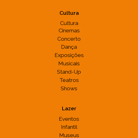
Cultura
Cultura
Cinemas
Concerto
Dança
Exposições
Musicais
Stand-Up
Teatros
Shows
Lazer
Eventos
Infantil
Museus