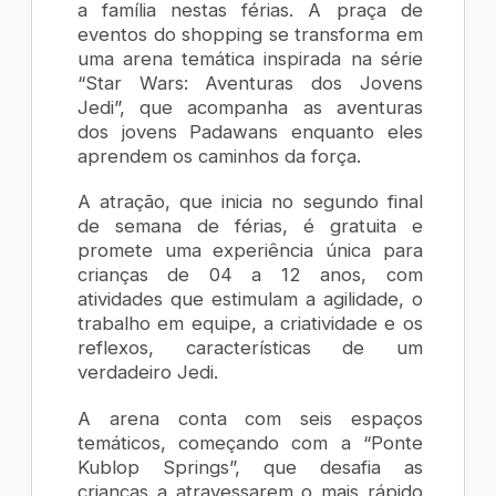
a família nestas férias. A praça de
eventos do shopping se transforma em
uma arena temática inspirada na série
“Star Wars: Aventuras dos Jovens
Jedi”, que acompanha as aventuras
dos jovens Padawans enquanto eles
aprendem os caminhos da força.
A atração, que inicia no segundo final
de semana de férias, é gratuita e
promete uma experiência única para
crianças de 04 a 12 anos, com
atividades que estimulam a agilidade, o
trabalho em equipe, a criatividade e os
reflexos, características de um
verdadeiro Jedi.
A arena conta com seis espaços
temáticos, começando com a “Ponte
Kublop Springs”, que desafia as
crianças a atravessarem o mais rápido