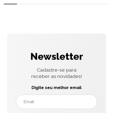
Newsletter
Cadastre-se para
receber as novidades!
Digite seu melhor email