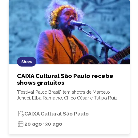
Show
CAIXA Cultural São Paulo recebe
shows gratuitos
"Festival Palco Brasil" tem shows de Marcelo
Jeneci, Elba Ramalho, Chico César e Tulipa Ruiz
CAIXA Cultural São Paulo
20 ago
30 ago