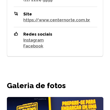
Site
https://www.centernorte.com.br
Redes sociais
Instagram
Facebook
Galeria de fotos