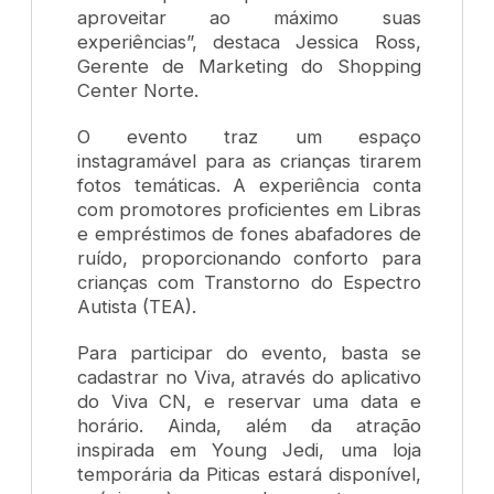
aproveitar ao máximo suas
experiências”, destaca Jessica Ross,
Gerente de Marketing do Shopping
Center Norte.
O evento traz um espaço
instagramável para as crianças tirarem
fotos temáticas. A experiência conta
com promotores proficientes em Libras
e empréstimos de fones abafadores de
ruído, proporcionando conforto para
crianças com Transtorno do Espectro
Autista (TEA).
Para participar do evento, basta se
cadastrar no Viva, através do aplicativo
do Viva CN, e reservar uma data e
horário. Ainda, além da atração
inspirada em Young Jedi, uma loja
temporária da Piticas estará disponível,