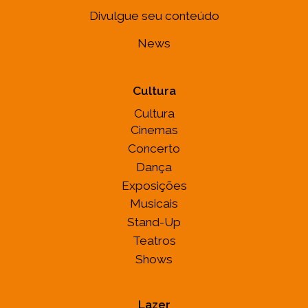
Divulgue seu conteúdo
News
Cultura
Cultura
Cinemas
Concerto
Dança
Exposições
Musicais
Stand-Up
Teatros
Shows
Lazer