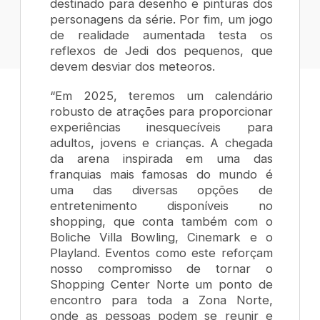
destinado para desenho e pinturas dos
personagens da série. Por fim, um jogo
de realidade aumentada testa os
reflexos de Jedi dos pequenos, que
devem desviar dos meteoros.
“Em 2025, teremos um calendário
robusto de atrações para proporcionar
experiências inesquecíveis para
adultos, jovens e crianças. A chegada
da arena inspirada em uma das
franquias mais famosas do mundo é
uma das diversas opções de
entretenimento disponíveis no
shopping, que conta também com o
Boliche Villa Bowling, Cinemark e o
Playland. Eventos como este reforçam
nosso compromisso de tornar o
Shopping Center Norte um ponto de
encontro para toda a Zona Norte,
onde as pessoas podem se reunir e