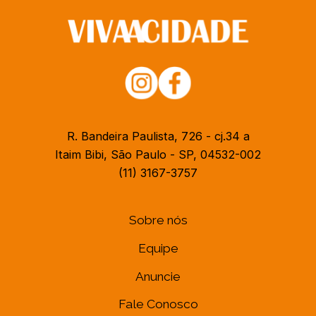
R. Bandeira Paulista, 726 - cj.34 a
Itaim Bibi, São Paulo - SP, 04532-002
(11) 3167-3757
Sobre nós
Equipe
Anuncie
Fale Conosco