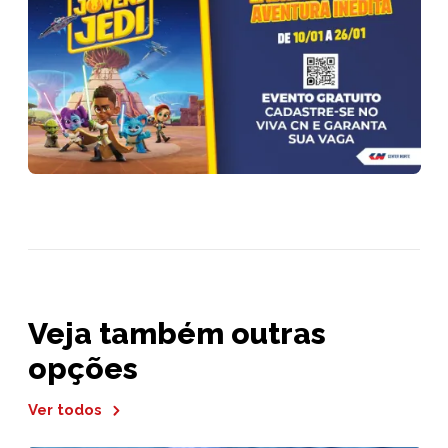
Veja também outras
opções
Ver todos