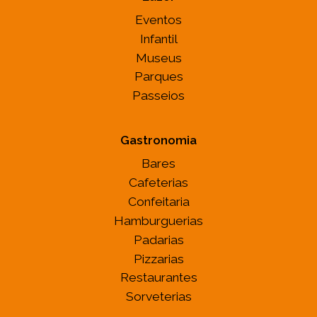
Eventos
Infantil
Museus
Parques
Passeios
Gastronomia
Bares
Cafeterias
Confeitaria
Hamburguerias
Padarias
Pizzarias
Restaurantes
Sorveterias