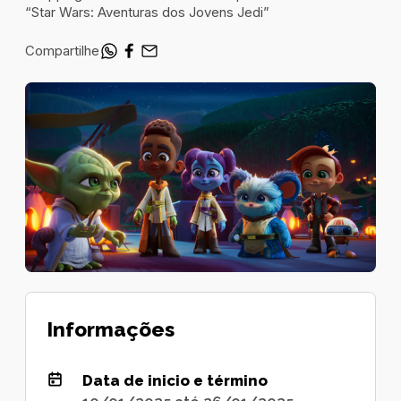
“Star Wars: Aventuras dos Jovens Jedi”
Compartilhe
Informações
Data de inicio e término