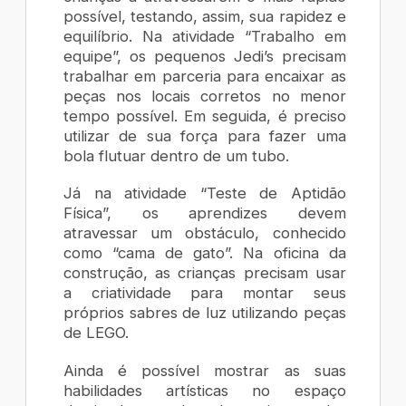
possível, testando, assim, sua rapidez e
equilíbrio. Na atividade “Trabalho em
equipe”, os pequenos Jedi’s precisam
trabalhar em parceria para encaixar as
peças nos locais corretos no menor
tempo possível. Em seguida, é preciso
utilizar de sua força para fazer uma
bola flutuar dentro de um tubo.
Já na atividade “Teste de Aptidão
Física”, os aprendizes devem
atravessar um obstáculo, conhecido
como “cama de gato”. Na oficina da
construção, as crianças precisam usar
a criatividade para montar seus
próprios sabres de luz utilizando peças
de LEGO.
Ainda é possível mostrar as suas
habilidades artísticas no espaço