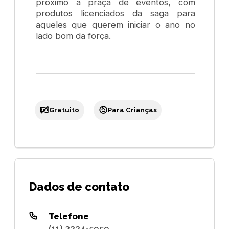
próximo à praça de eventos, com
produtos licenciados da saga para
aqueles que querem iniciar o ano no
lado bom da força.
Gratuito
Para Crianças
Dados de contato
Telefone
(11) 2224-5959