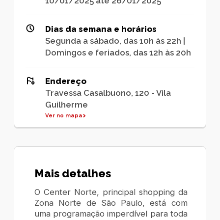
10/01/2025 até 26/01/2025
Dias da semana e horários
Segunda a sábado, das 10h às 22h |
Domingos e feriados, das 12h às 20h
Endereço
Travessa Casalbuono, 120 - Vila
Guilherme
Ver no mapa
Mais detalhes
O Center Norte, principal shopping da
Zona Norte de São Paulo, está com
uma programação imperdível para toda