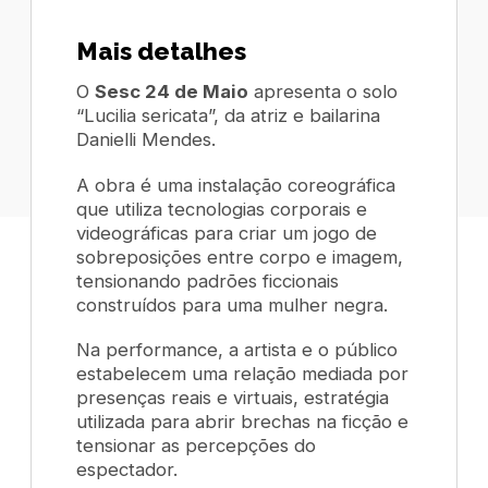
Mais detalhes
O
Sesc 24 de Maio
apresenta o solo
“Lucilia sericata”, da atriz e bailarina
Danielli Mendes.
A obra é uma instalação coreográfica
que utiliza tecnologias corporais e
videográficas para criar um jogo de
sobreposições entre corpo e imagem,
tensionando padrões ficcionais
construídos para uma mulher negra.
Na performance, a artista e o público
estabelecem uma relação mediada por
presenças reais e virtuais, estratégia
utilizada para abrir brechas na ficção e
tensionar as percepções do
espectador.