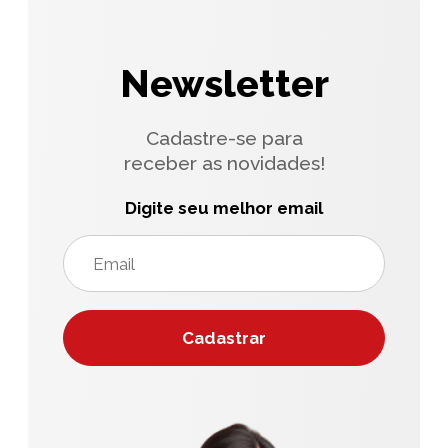
Newsletter
Cadastre-se para
receber as novidades!
Digite seu melhor email