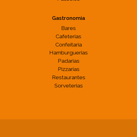
Gastronomia
Bares
Cafeterias
Confeitaria
Hamburguerias
Padarias
Pizzarias
Restaurantes
Sorveterias