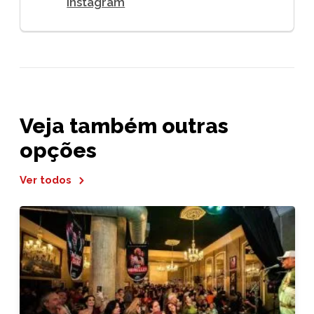
Instagram
Veja também outras
opções
Ver todos