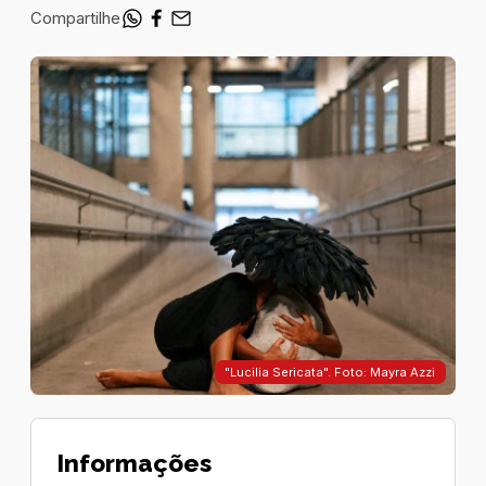
Compartilhe
"Lucilia Sericata". Foto: Mayra Azzi
Informações