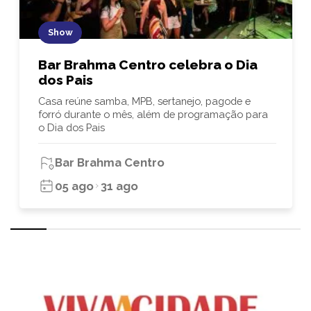
Show
Bar Brahma Centro celebra o Dia
dos Pais
Casa reúne samba, MPB, sertanejo, pagode e
forró durante o mês, além de programação para
o Dia dos Pais
Bar Brahma Centro
05 ago
31 ago