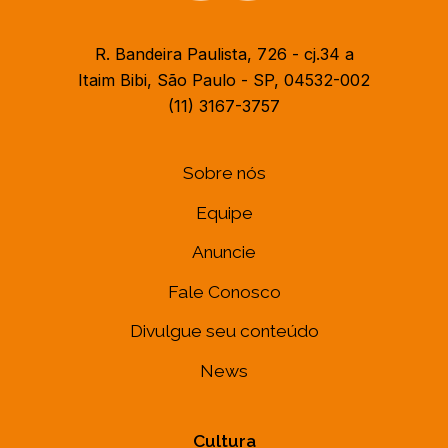
R. Bandeira Paulista, 726 - cj.34 a
Itaim Bibi, São Paulo - SP, 04532-002
(11) 3167-3757
Sobre nós
Equipe
Anuncie
Fale Conosco
Divulgue seu conteúdo
News
Cultura