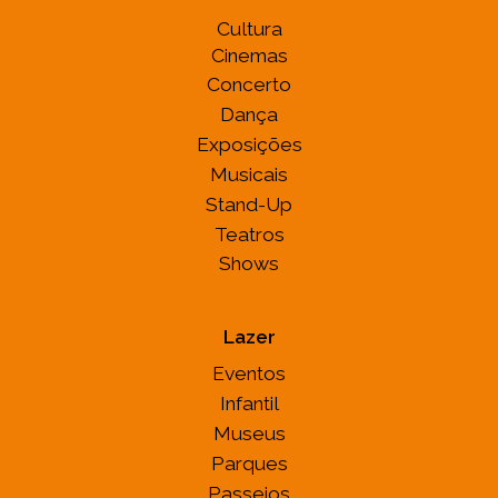
Cultura
Cinemas
Concerto
Dança
Exposições
Musicais
Stand-Up
Teatros
Shows
Lazer
Eventos
Infantil
Museus
Parques
Passeios