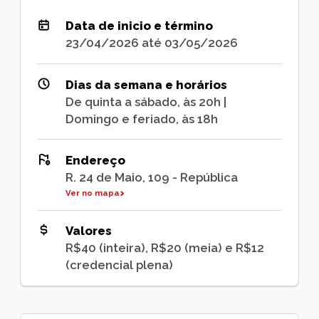
Data de inicio e término
23/04/2026 até 03/05/2026
Dias da semana e horários
De quinta a sábado, às 20h |
Domingo e feriado, às 18h
Endereço
R. 24 de Maio, 109 - República
Ver no mapa
Valores
R$40 (inteira), R$20 (meia) e R$12
(credencial plena)