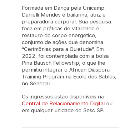
Formada em Dança pela Unicamp,
Danielli Mendes é bailarina, atriz e
preparadora corporal. Sua pesquisa
foca em práticas de vitalidade e
restauro do corpo energético,
conjunto de ações que denomina
“Cerimônias para a Quietude”. Em
2022, foi contemplada com a bolsa
Pina Bausch Fellowship, o que lhe
permitiu integrar o African Diaspora
Training Program na École des Sables,
no Senegal.
Os ingressos estão disponíveis na
Central de Relacionamento Digital
ou
em qualquer unidade do Sesc SP.