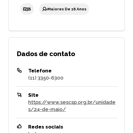
$
Maiores De 16 Anos
Dados de contato
Telefone
(11) 3350-6300
Site
https://www.sescsp.org.br/unidade
s/24-de-maio/
Redes sociais