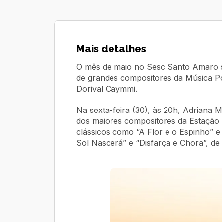
Mais detalhes
O mês de maio no Sesc Santo Amaro 
de grandes compositores da Música Pop
Dorival Caymmi.
Na sexta-feira (30), às 20h, Adriana 
dos maiores compositores da Estação 
clássicos como “A Flor e o Espinho” e
Sol Nascerá” e “Disfarça e Chora”, de 