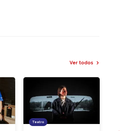
Ver todos
Teatro
Evento