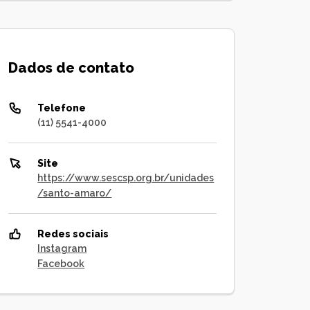
Dados de contato
Telefone
(11) 5541-4000
Site
https://www.sescsp.org.br/unidades
/santo-amaro/
Redes sociais
Instagram
Facebook