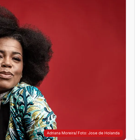
Adriana Moreira/ Foto: Jose de Holanda