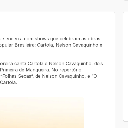
se encerra com shows que celebram as obras
ular Brasileira: Cartola, Nelson Cavaquinho e
Moreira canta Cartola e Nelson Cavaquinho, dois
Primeira de Mangueira. No repertório,
 “Folhas Secas”, de Nelson Cavaquinho, e “O
Cartola.