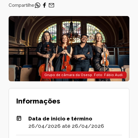
Compartilhe
Grupo de câmara da Osesp. Foto: Fábio Audi.
Informações
Data de inicio e término
26/04/2026 até 26/04/2026