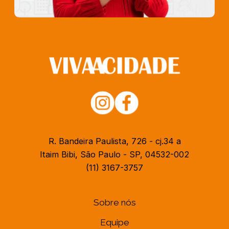
R. Bandeira Paulista, 726 - cj.34 a
Itaim Bibi, São Paulo - SP, 04532-002
(11) 3167-3757
Sobre nós
Equipe