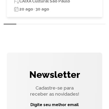
CAIXA Cultural São Paulo
20 ago
30 ago
Newsletter
Cadastre-se para
receber as novidades!
Digite seu melhor email