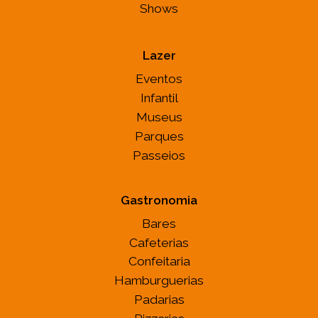
Shows
Lazer
Eventos
Infantil
Museus
Parques
Passeios
Gastronomia
Bares
Cafeterias
Confeitaria
Hamburguerias
Padarias