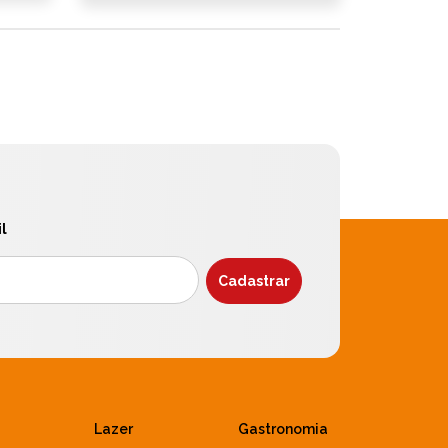
l
Lazer
Gastronomia