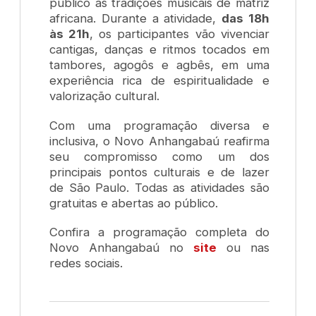
público as tradições musicais de matriz
africana. Durante a atividade,
das 18h
às 21h
, os participantes vão vivenciar
cantigas, danças e ritmos tocados em
tambores, agogôs e agbês, em uma
experiência rica de espiritualidade e
valorização cultural.
Com uma programação diversa e
inclusiva, o Novo Anhangabaú reafirma
seu compromisso como um dos
principais pontos culturais e de lazer
de São Paulo. Todas as atividades são
gratuitas e abertas ao público.
Confira a programação completa do
Novo Anhangabaú no
site
ou nas
redes sociais.