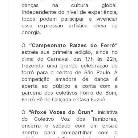
danças na cultura global.
Independente do nível de experiência,
todos podem participar e vivenciar
essa expressão artística cheia de
energia.
O
“Campeonato Raízes do Forró”
estreia sua primeira edição, ainda no
clima do Carnaval, das 17h às 22h,
trazendo uma grande celebração do
forró para o centro de São Paulo. A
competição amadora de dança é
aberta ao público e conta com a
parceria dos coletivos Forró do Bom,
Forró Pé de Calçada e Casa Fuzuê.
O
“Afoxé Vozes do Òrun”
, iniciativa
do Coletivo Voz dos Tambores,
encerra o sábado com um ensaio
aberto para compartilhar com o