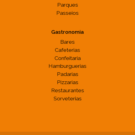
Parques
Passeios
Gastronomia
Bares
Cafeterias
Confeitaria
Hamburguerias
Padarias
Pizzarias
Restaurantes
Sorveterias