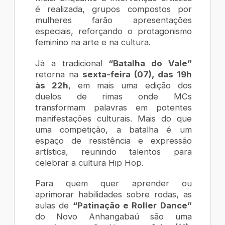
é realizada, grupos compostos por
mulheres farão apresentações
especiais, reforçando o protagonismo
feminino na arte e na cultura.
Já a tradicional
“Batalha do Vale”
retorna na
sexta-feira (07), das 19h
às 22h
, em mais uma edição dos
duelos de rimas onde MCs
transformam palavras em potentes
manifestações culturais. Mais do que
uma competição, a batalha é um
espaço de resistência e expressão
artística, reunindo talentos para
celebrar a cultura Hip Hop.
Para quem quer aprender ou
aprimorar habilidades sobre rodas, as
aulas de
“Patinação e Roller Dance”
do Novo Anhangabaú são uma