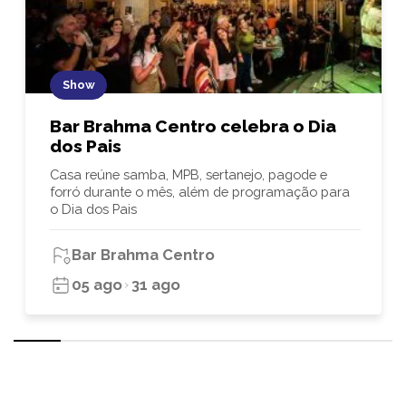
Show
Bar Brahma Centro celebra o Dia
dos Pais
Casa reúne samba, MPB, sertanejo, pagode e
forró durante o mês, além de programação para
o Dia dos Pais
Bar Brahma Centro
05 ago
31 ago