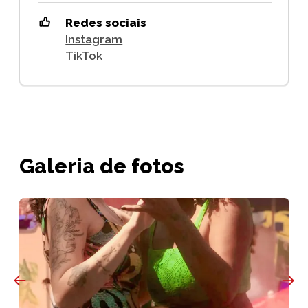
Redes sociais
Instagram
TikTok
Galeria de fotos