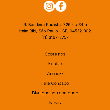
R. Bandeira Paulista, 726 - cj.34 a
Itaim Bibi, São Paulo - SP, 04532-002
(11) 3167-3757
Sobre nós
Equipe
Anuncie
Fale Conosco
Divulgue seu conteúdo
News