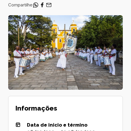
Compartilhe
Informações
Data de inicio e término