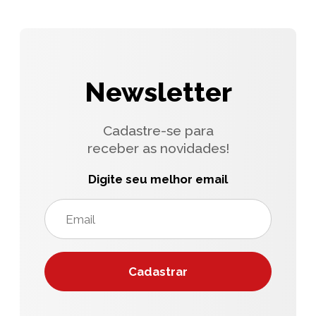
Newsletter
Cadastre-se para
receber as novidades!
Digite seu melhor email