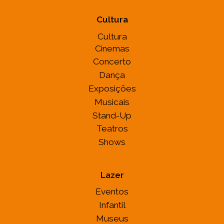
Cultura
Cultura
Cinemas
Concerto
Dança
Exposições
Musicais
Stand-Up
Teatros
Shows
Lazer
Eventos
Infantil
Museus