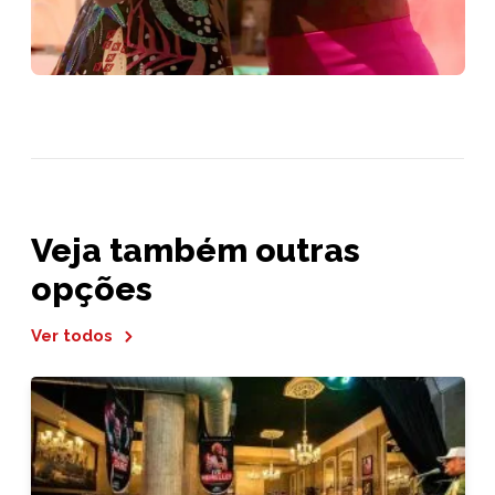
Veja também outras
opções
Ver todos