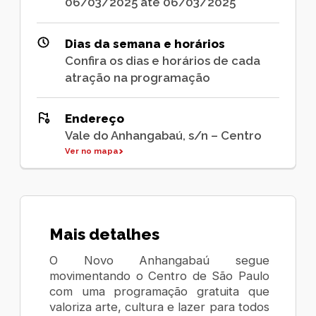
06/03/2025 até 06/03/2025
Dias da semana e horários
Confira os dias e horários de cada
atração na programação
Endereço
Vale do Anhangabaú, s/n – Centro
Ver no mapa
Mais detalhes
O Novo Anhangabaú segue
movimentando o Centro de São Paulo
com uma programação gratuita que
valoriza arte, cultura e lazer para todos