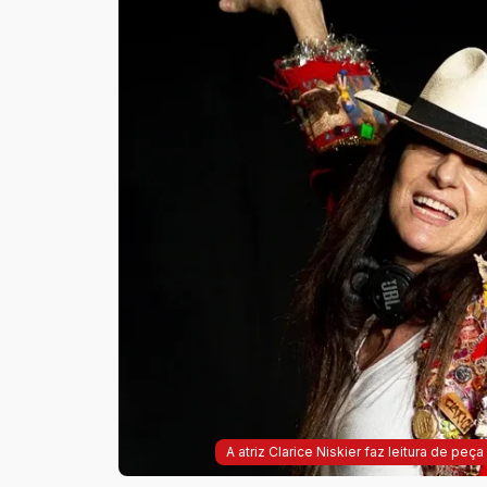
A atriz Clarice Niskier faz leitura de pe