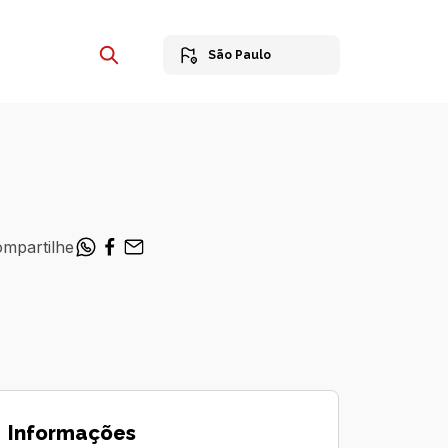
São Paulo
mpartilhe
Informações