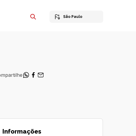
São Paulo
mpartilhe
Informações