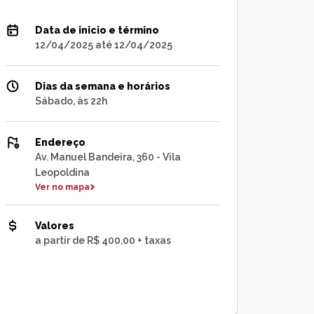
Data de inicio e término
12/04/2025 até 12/04/2025
Dias da semana e horários
Sábado, às 22h
Endereço
Av. Manuel Bandeira, 360 - Vila
Leopoldina
Ver no mapa
Valores
a partir de R$ 400,00 + taxas