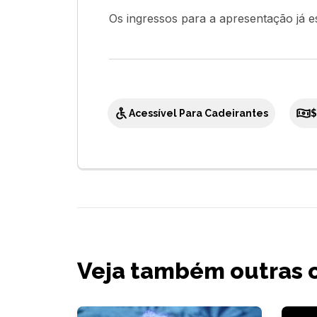
Os ingressos para a apresentação já 
Acessível Para Cadeirantes
$
Veja também outras 