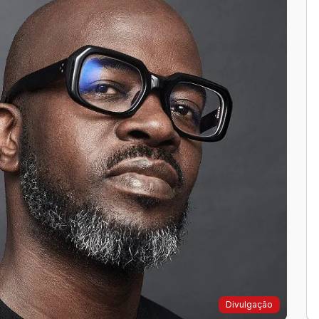
Divulgação