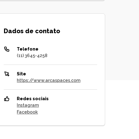
Dados de contato
Telefone
(11) 3645-4258
Site
https://www.arcaspaces.com
Redes sociais
Instagram
Facebook