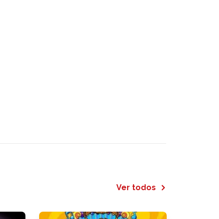
Ver todos