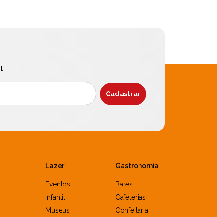
l
Lazer
Gastronomia
Eventos
Bares
Infantil
Cafeterias
Museus
Confeitaria