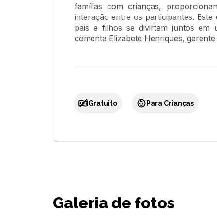
famílias com crianças, proporciona
interação entre os participantes. Est
pais e filhos se divirtam juntos em
comenta Elizabete Henriques, gerente
Gratuito
Para Crianças
Galeria de fotos