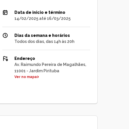
Data de inicio e término
14/02/2025 até 16/03/2025
Dias da semana e horários
Todos dos dias, das 14h às 20h
Endereço
Av. Raimundo Pereira de Magalhães,
11001 - Jardim Pirituba
Ver no mapa