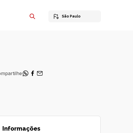
São Paulo
mpartilhe
Informações