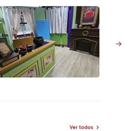
Ver todos