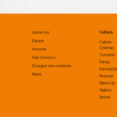
Cultura
Sobre nós
Equipe
Cultura
Cinemas
Anuncie
Concerto
Fale Conosco
Dança
Divulgue seu conteúdo
Exposiçõe
News
Musicais
Stand-Up
Teatros
Shows