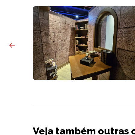
Veja também outras 