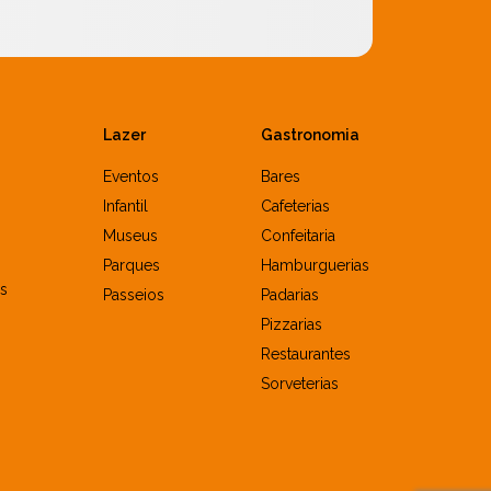
Lazer
Gastronomia
Eventos
Bares
Infantil
Cafeterias
Museus
Confeitaria
Parques
Hamburguerias
s
Passeios
Padarias
Pizzarias
Restaurantes
Sorveterias