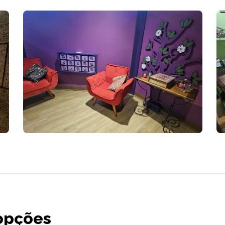
opções