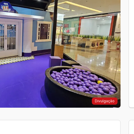
Divulgação