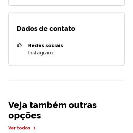
Dados de contato
Redes sociais
Instagram
Veja também outras
opções
Ver todos