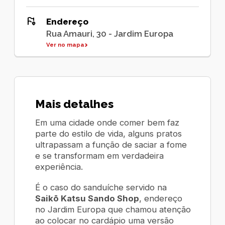
Endereço
Rua Amauri, 30 - Jardim Europa
Ver no mapa
Mais detalhes
Em uma cidade onde comer bem faz
parte do estilo de vida, alguns pratos
ultrapassam a função de saciar a fome
e se transformam em verdadeira
experiência.
É o caso do sanduíche servido na
Saikō Katsu Sando Shop
, endereço
no Jardim Europa que chamou atenção
ao colocar no cardápio uma versão