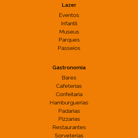
Lazer
Eventos
Infantil
Museus
Parques
Passeios
Gastronomia
Bares
Cafeterias
Confeitaria
Hamburguerias
Padarias
Pizzarias
Restaurantes
Sorveterias