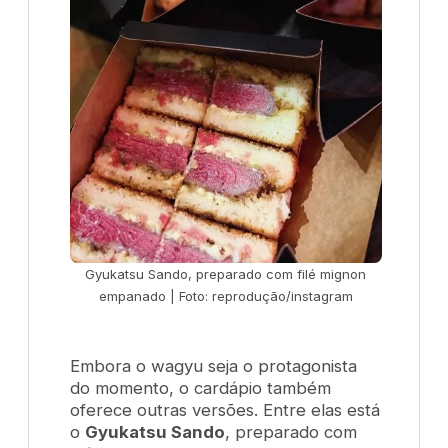
Gyukatsu Sando
, preparado com filé mignon
empanado | Foto: reprodução/instagram
Embora o wagyu seja o protagonista
do momento, o cardápio também
oferece outras versões. Entre elas está
o
Gyukatsu Sando
, preparado com