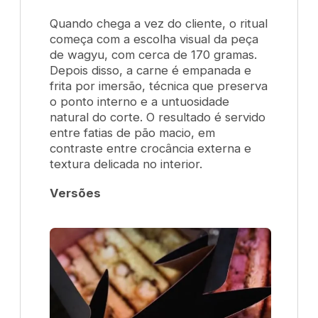
Quando chega a vez do cliente, o ritual
começa com a escolha visual da peça
de wagyu, com cerca de 170 gramas.
Depois disso, a carne é empanada e
frita por imersão, técnica que preserva
o ponto interno e a untuosidade
natural do corte. O resultado é servido
entre fatias de pão macio, em
contraste entre crocância externa e
textura delicada no interior.
Versões