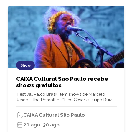
Show
CAIXA Cultural São Paulo recebe
shows gratuitos
"Festival Palco Brasil" tem shows de Marcelo
Jeneci, Elba Ramalho, Chico César e Tulipa Ruiz
CAIXA Cultural São Paulo
20 ago
30 ago