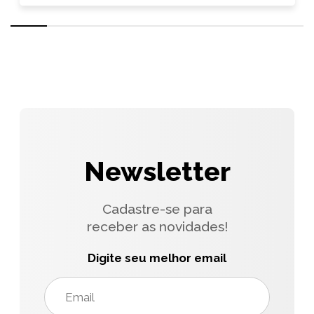
Newsletter
Cadastre-se para
receber as novidades!
Digite seu melhor email