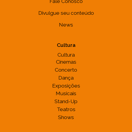
Fale Conosco
Divulgue seu conteúdo
News
Cultura
Cultura
Cinemas
Concerto
Dança
Exposições
Musicais
Stand-Up
Teatros
Shows