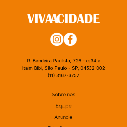
R. Bandeira Paulista, 726 - cj.34 a
Itaim Bibi, São Paulo - SP, 04532-002
(11) 3167-3757
Sobre nós
Equipe
Anuncie