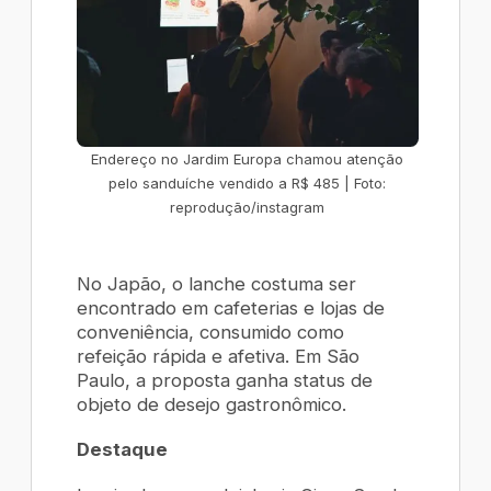
Endereço no Jardim Europa chamou atenção
pelo sanduíche vendido a R$ 485 | Foto:
reprodução/instagram
No Japão, o lanche costuma ser
encontrado em cafeterias e lojas de
conveniência, consumido como
refeição rápida e afetiva. Em São
Paulo, a proposta ganha status de
objeto de desejo gastronômico.
Destaque