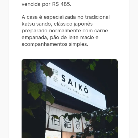
vendida por R$ 485.
A casa é especializada no tradicional
katsu sando
, clássico japonês
preparado normalmente com carne
empanada, pão de leite macio e
acompanhamentos simples.