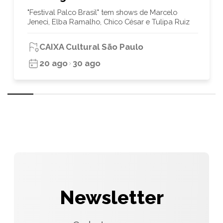
"Festival Palco Brasil" tem shows de Marcelo
Jeneci, Elba Ramalho, Chico César e Tulipa Ruiz
CAIXA Cultural São Paulo
20 ago
30 ago
Newsletter