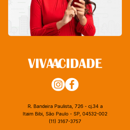
R. Bandeira Paulista, 726 - cj.34 a
Itaim Bibi, São Paulo - SP, 04532-002
(11) 3167-3757