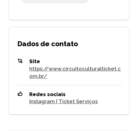
Dados de contato
Site
https://www.circuitoculturalticket.c
om.br/
Redes sociais
Instagram | Ticket Serviços