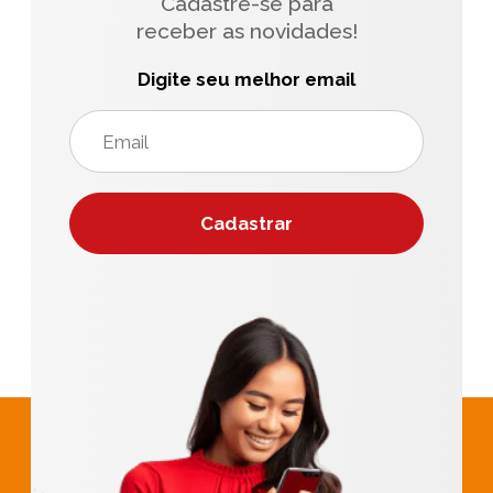
Cadastre-se para
receber as novidades!
Digite seu melhor email