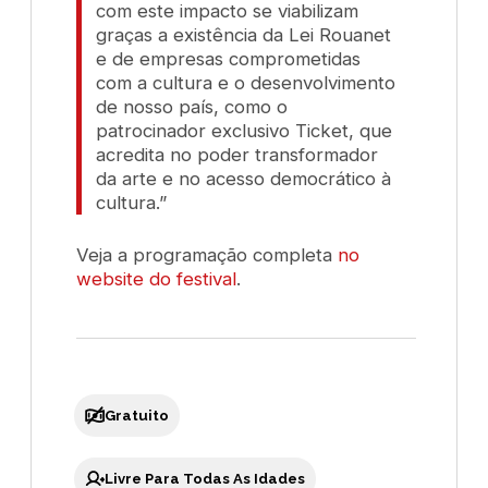
com este impacto se viabilizam
graças a existência da Lei Rouanet
e de empresas comprometidas
com a cultura e o desenvolvimento
de nosso país, como o
patrocinador exclusivo Ticket, que
acredita no poder transformador
da arte e no acesso democrático à
cultura.”
Veja a programação completa
no
website do festival
.
Gratuito
Livre Para Todas As Idades