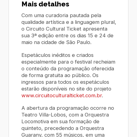
Mais detalhes
Com uma curadoria pautada pela
qualidade artística e a linguagem plural,
o Circuito Cultural Ticket apresenta
sua 3ª edição entre os dias 15 e 24 de
maio na cidade de São Paulo.
Espetáculos inéditos e criados
especialmente para o festival recheiam
o conteúdo da programação oferecida
de forma gratuita ao público. Os
ingressos para todos os espetáculos
estarão disponíveis no site do projeto
www.circuitoculturalticket.com.br
.
A abertura da programação ocorre no
Teatro Villa-Lobos, com a Orquestra
Locomotiva em sua formação de
quinteto, precedendo a Orquestra
Guarany, com 55 músicos, em uma