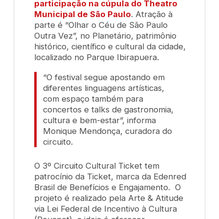
participação na cúpula do Theatro
Municipal de São Paulo
. Atração à
parte é “Olhar o Céu de São Paulo
Outra Vez”, no Planetário, patrimônio
histórico, científico e cultural da cidade,
localizado no Parque Ibirapuera.
“O festival segue apostando em
diferentes linguagens artísticas,
com espaço também para
concertos e talks de gastronomia,
cultura e bem-estar”, informa
Monique Mendonça, curadora do
circuito.
O 3º Circuito Cultural Ticket tem
patrocínio da Ticket, marca da Edenred
Brasil de Benefícios e Engajamento. O
projeto é realizado pela Arte & Atitude
via Lei Federal de Incentivo à Cultura