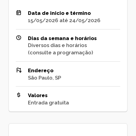
Data de inicio e término
15/05/2026 até 24/05/2026
Dias da semana e horários
Diversos dias e horários
(consulte a programação)
Endereço
São Paulo, SP
Valores
Entrada gratuita