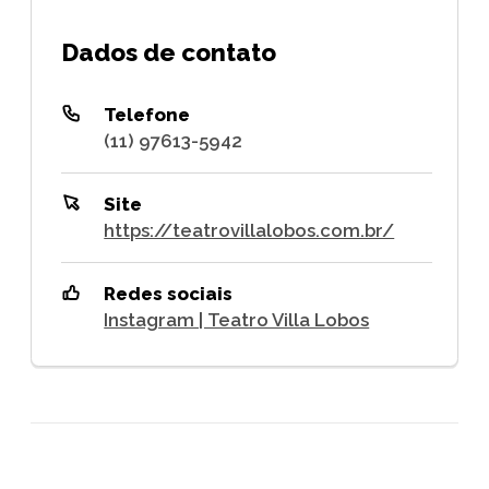
Dados de contato
Telefone
(11) 97613-5942
Site
https://teatrovillalobos.com.br/
Redes sociais
Instagram | Teatro Villa Lobos