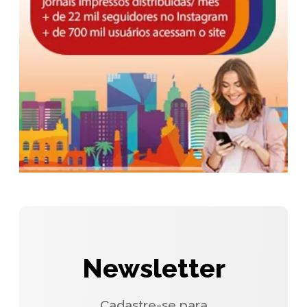
Newsletter
Cadastre-se para