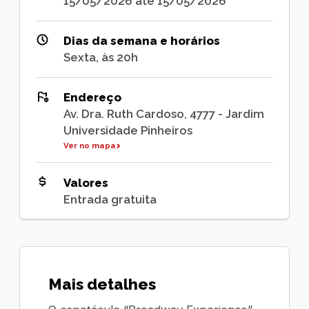
15/05/2026 até 15/05/2026
Dias da semana e horários
Sexta, às 20h
Endereço
Av. Dra. Ruth Cardoso, 4777 - Jardim
Universidade Pinheiros
Ver no mapa
Valores
Entrada gratuita
Mais detalhes