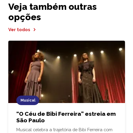
Veja também outras
opções
Ver todos
Musical
“O Céu de Bibi Ferreira” estreia em
São Paulo
Musical celebra a trajetória de Bibi Ferreira com