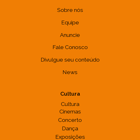
Sobre nós
Equipe
Anuncie
Fale Conosco
Divulgue seu conteúdo
News
Cultura
Cultura
Cinemas
Concerto
Dança
Exposições