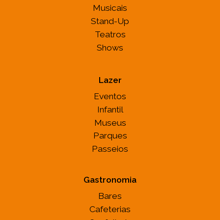
Musicais
Stand-Up
Teatros
Shows
Lazer
Eventos
Infantil
Museus
Parques
Passeios
Gastronomia
Bares
Cafeterias