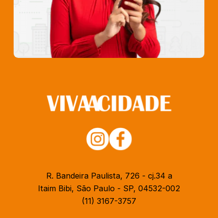
R. Bandeira Paulista, 726 - cj.34 a
Itaim Bibi, São Paulo - SP, 04532-002
(11) 3167-3757