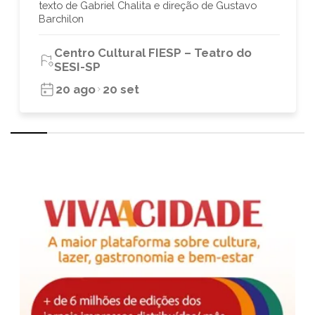
texto de Gabriel Chalita e direção de Gustavo
Barchilon
Centro Cultural FIESP – Teatro do
SESI-SP
20 ago
20 set