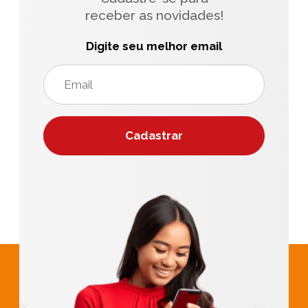
receber as novidades!
Digite seu melhor email