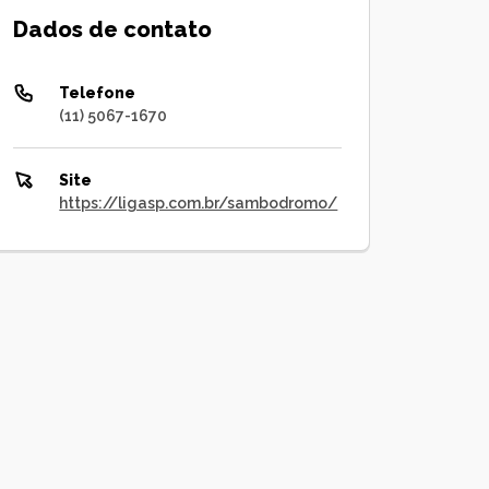
Dados de contato
Telefone
(11) 5067-1670
Site
https://ligasp.com.br/sambodromo/