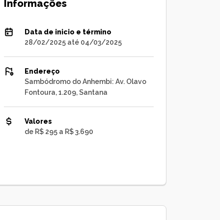
Informações
Data de inicio e término
28/02/2025 até 04/03/2025
Endereço
Sambódromo do Anhembi: Av. Olavo
Fontoura, 1.209, Santana
Valores
de R$ 295 a R$ 3.690