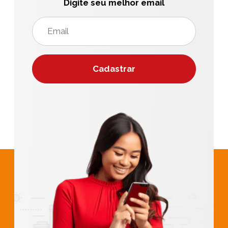
Digite seu melhor email