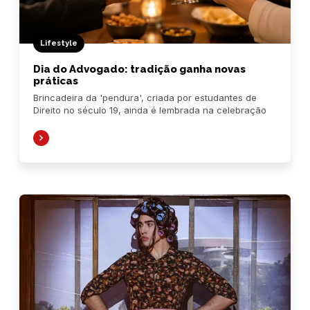
Lifestyle
Dia do Advogado: tradição ganha novas
práticas
Brincadeira da 'pendura', criada por estudantes de
Direito no século 19, ainda é lembrada na celebração