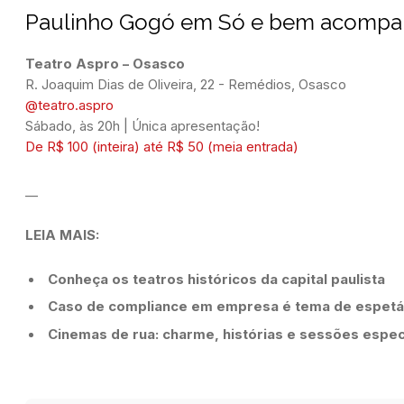
Paulinho Gogó em
Só e bem acomp
Teatro Aspro – Osasco
@teatro.aspro
Sábado, às 20h | Única apresentação!
De R$ 100 (inteira) até R$ 50 (meia entrada)
__
LEIA MAIS:
Conheça os teatros históricos da capital paulista
Caso de compliance em empresa é tema de espetá
Cinemas de rua: charme, histórias e sessões espec