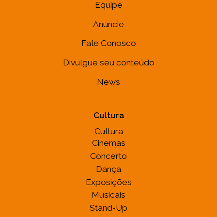
Equipe
Anuncie
Fale Conosco
Divulgue seu conteúdo
News
Cultura
Cultura
Cinemas
Concerto
Dança
Exposições
Musicais
Stand-Up