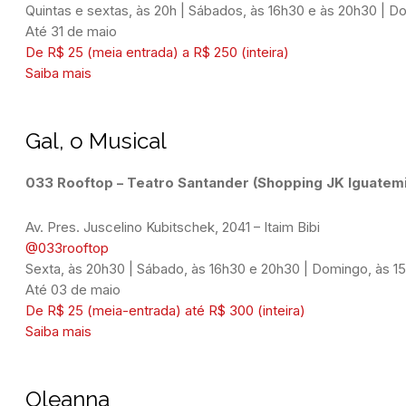
Quintas e sextas, às 20h | Sábados, às 16h30 e às 20h30 | D
Até 31 de maio
De R$ 25 (meia entrada) a R$ 250 (inteira)
Saiba mais
Gal, o Musical
033 Rooftop – Teatro Santander (Shopping JK Iguatemi
Av. Pres. Juscelino Kubitschek, 2041 – Itaim Bibi
@033rooftop
Sexta, às 20h30 | Sábado, às 16h30 e 20h30 | Domingo, às 1
Até 03 de maio
De R$ 25 (meia-entrada) até R$ 300 (inteira)
Saiba mais
Oleanna