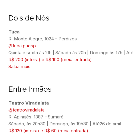
Dois de Nós
Tuca
@tuca.pucsp
Quinta e sexta às 21h | Sábado às 20h | Domingo às 17h | Até
R$ 200 (inteira) e R$ 100 (meia-entrada)
Saiba mais
Entre Irmãos
Teatro Viradalata
@teatroviradalata
Sábado, às 20h30 | Domingo, às 19h30 | Até26 de arnil
R$ 120 (inteira) e R$ 60 (meia entrada)