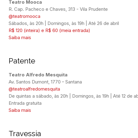
Teatro Mooca
@teatromooca
Sábados, às 20h | Domingos, às 19h | Até 26 de abril
R$ 120 (inteira) e R$ 60 (meia entrada)
Saiba mais
Patente
Teatro Alfredo Mesquita
Av. Santos Dumont, 1770 – Santana
@teatroalfredomesquita
De quintas a sábado, às 20h | Domingos, às 19h | 
Até 12 de ab
Entrada gratuita
Saiba mais
Travessia