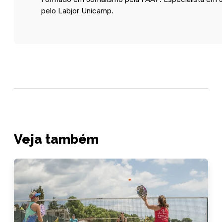
pelo Labjor Unicamp.
Veja também