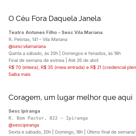
O Céu Fora Daquela Janela
Teatro Antunes Filho – Sesc Vila Mariana
@sescvilamariana
Quinta a sábado, às 20h | Domingos e feriados, às 18h
Final de semana de estreia | Até 26 de abril
R$ 70 (inteira), R$ 35 (meia entrada) e R$ 21 (credencial ple
Saiba mais
Coragem, um lugar melhor que aqui
@sescipiranga
Sexta e sábado, 20h | Domingo, 18h | Último final de semana!