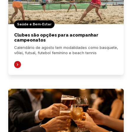
Saúde e Bem-Estar
Clubes são opções para acompanhar
campeonatos
Calendário de agosto tem modalidades como basquete,
vôlei, futsal, futebol feminino e beach tennis