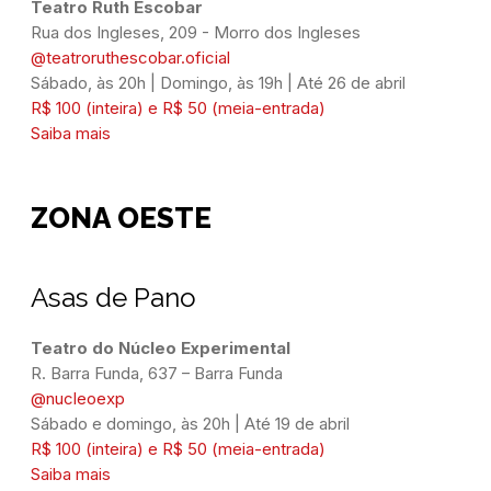
Teatro Ruth Escobar
Rua dos Ingleses, 209 - Morro dos Ingleses
@teatroruthescobar.oficial
Sábado, às 20h | Domingo, às 19h | Até 26 de abril
R$ 100 (inteira) e R$ 50 (meia-entrada)
Saiba mais
ZONA OESTE
Asas de Pano
Teatro do Núcleo Experimental
@nucleoexp
Sábado e domingo, às 20h | Até 19 de abril
R$ 100 (inteira) e R$ 50 (meia-entrada)
Saiba mais