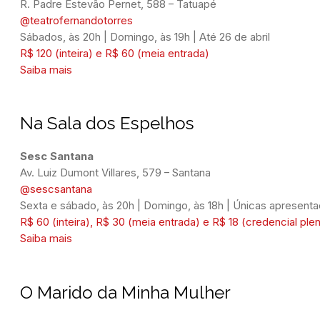
@teatrofernandotorres
Sábados, às 20h | Domingo, às 19h | Até 26 de abril
R$ 120 (inteira) e R$ 60 (meia entrada)
Saiba mais
Na Sala dos Espelhos
Av. Luiz Dumont Villares, 579 – Santana
@sescsantana
Sexta e sábado, às 20h | Domingo, às 18h | Únicas apresent
R$ 60 (inteira), R$ 30 (meia entrada) e R$ 18 (credencial ple
Saiba mais
O Marido da Minha Mulher