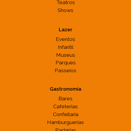
Teatros
Shows
Lazer
Eventos
Infantil
Museus
Parques
Passeios
Gastronomia
Bares
Cafeterias
Confeitaria
Hamburguerias
Padarias