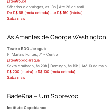
@teatrouol
Sábados e domingos, às 18h | Até 26 de abril
De R$ 65 (meia entrada) até R$ 160 (inteira)
Saiba mais
As Amantes de George Washington
Teatro BDO Jaraguá
@teatrobdojaragua
Sexta e sábado, às 20h | Domingo, às 19h | Até 10 de maio
R$ 200 (inteira) e R$ 100 (meia entrada)
Saiba mais
BadeRna – Um Sobrevoo
Instituto Capobianco