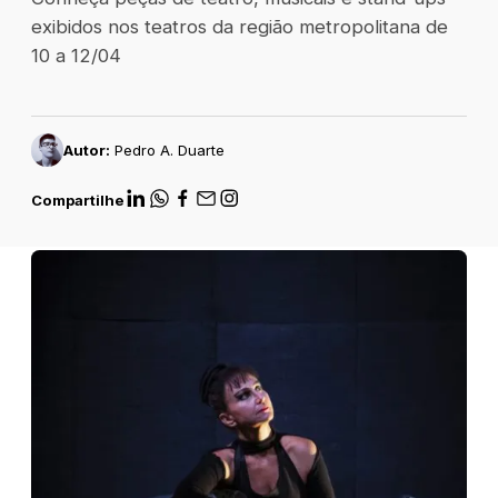
exibidos nos teatros da região metropolitana de
10 a 12/04
Autor:
Pedro A. Duarte
Compartilhe