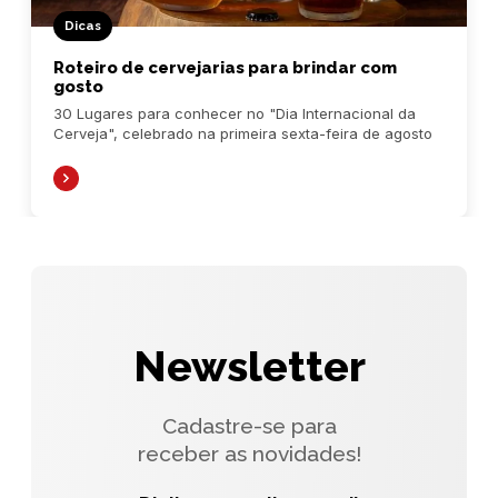
Dicas
Roteiro de cervejarias para brindar com
gosto
30 Lugares para conhecer no "Dia Internacional da
Cerveja", celebrado na primeira sexta-feira de agosto
Newsletter
Cadastre-se para
receber as novidades!