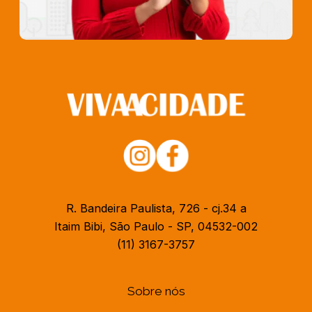
R. Bandeira Paulista, 726 - cj.34 a
Itaim Bibi, São Paulo - SP, 04532-002
(11) 3167-3757
Sobre nós