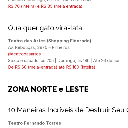
R$ 70 (inteira) e R$ 35 (meia entrada)
Qualquer gato vira-lata
Teatro das Artes (Shopping Eldorado)
Av. Rebouças, 3970 – Pinheiros
@teatrodasartes
Sexta e sábado, às 20h | Domingo, às 18h | Até 26 de abril
De R$ 60 (meia-entrada) até R$ 160 (inteira)
ZONA NORTE e LESTE
10 Maneiras Incríveis de Destruir Se
Teatro Fernando Torres