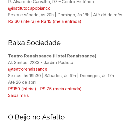
@institutocapobianco
Sexta e sábado, às 20h | Domingo, às 18h | Até dd de mês
R$ 30 (inteira) e R$ 15 (meia entrada)
Baixa Sociedade
Al. Santos, 2233 - Jardim Paulista
@teatrorenaissance
Sextas, às 19h30 | Sábados, às 19h | Domingos, às 17h
Até 26 de abril
R$150 (inteira) | R$ 75 (meia entrada)
Saiba mais
O Beijo no Asfalto