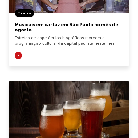
Teatro
Musicais em cartaz em São Paulo no mês de
agosto
Estreias de espetáculos biográficos marcam a
programação cultural da capital paulista neste mês