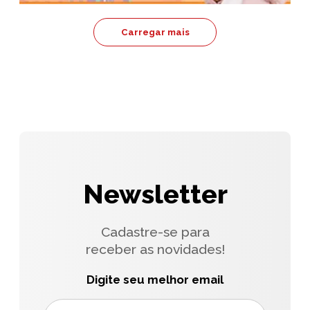
Carregar mais
Newsletter
Cadastre-se para
receber as novidades!
Digite seu melhor email