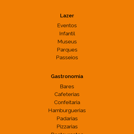
Lazer
Eventos
Infantil
Museus
Parques
Passeios
Gastronomia
Bares
Cafeterias
Confeitaria
Hamburguerias
Padarias
Pizzarias