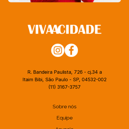
R. Bandeira Paulista, 726 - cj.34 a
Itaim Bibi, São Paulo - SP, 04532-002
(11) 3167-3757
Sobre nós
Equipe