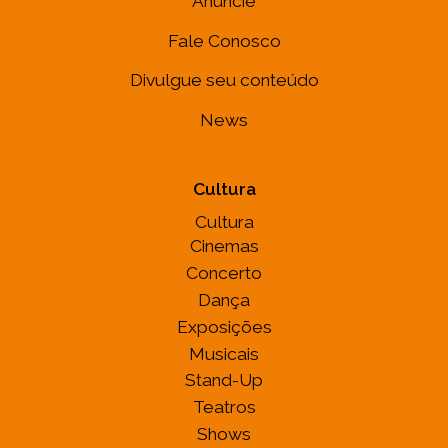
Anuncie
Fale Conosco
Divulgue seu conteúdo
News
Cultura
Cultura
Cinemas
Concerto
Dança
Exposições
Musicais
Stand-Up
Teatros
Shows