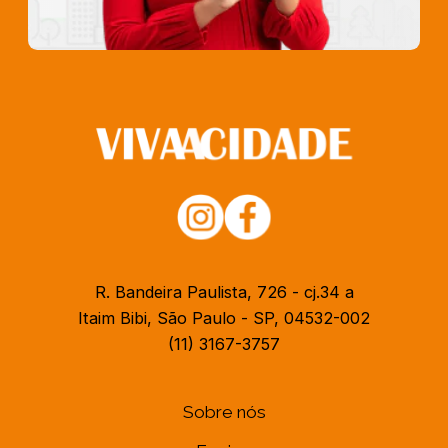
R. Bandeira Paulista, 726 - cj.34 a
Itaim Bibi, São Paulo - SP, 04532-002
(11) 3167-3757
Sobre nós