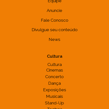
Equipe
Anuncie
Fale Conosco
Divulgue seu conteúdo
News
Cultura
Cultura
Cinemas
Concerto
Dança
Exposições
Musicais
Stand-Up