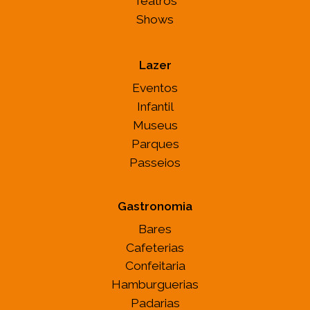
Teatros
Shows
Lazer
Eventos
Infantil
Museus
Parques
Passeios
Gastronomia
Bares
Cafeterias
Confeitaria
Hamburguerias
Padarias