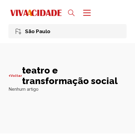
São Paulo
teatro e
Voltar
transformação social
Nenhum artigo
Todas publicações