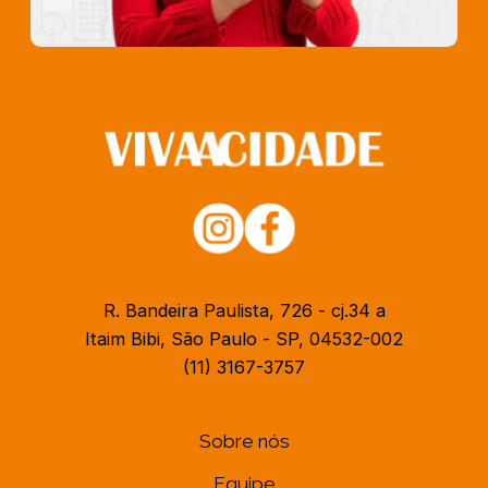
R. Bandeira Paulista, 726 - cj.34 a
Itaim Bibi, São Paulo - SP, 04532-002
(11) 3167-3757
Sobre nós
Equipe