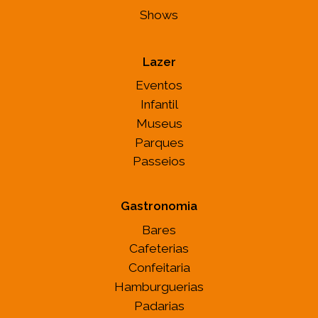
Shows
Lazer
Eventos
Infantil
Museus
Parques
Passeios
Gastronomia
Bares
Cafeterias
Confeitaria
Hamburguerias
Padarias