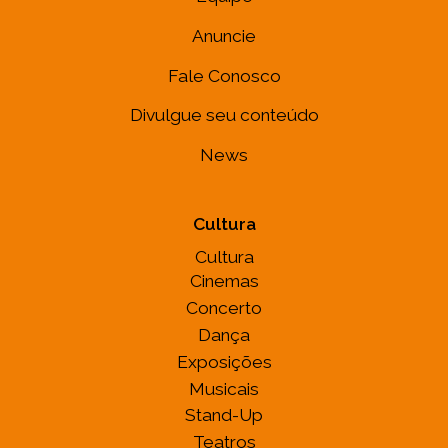
Anuncie
Fale Conosco
Divulgue seu conteúdo
News
Cultura
Cultura
Cinemas
Concerto
Dança
Exposições
Musicais
Stand-Up
Teatros