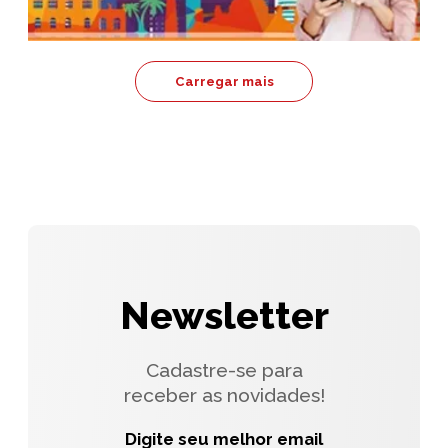
Carregar mais
Newsletter
Cadastre-se para
receber as novidades!
Digite seu melhor email