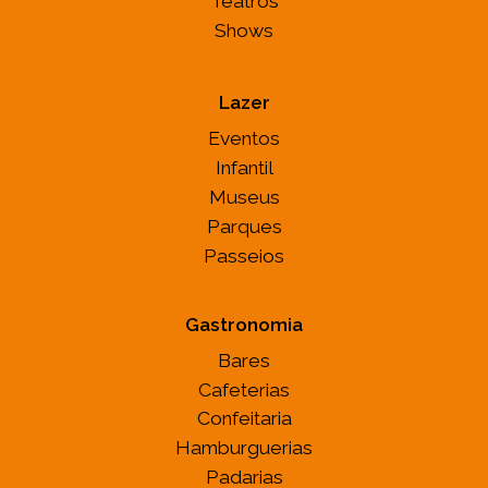
Teatros
Shows
Lazer
Eventos
Infantil
Museus
Parques
Passeios
Gastronomia
Bares
Cafeterias
Confeitaria
Hamburguerias
Padarias