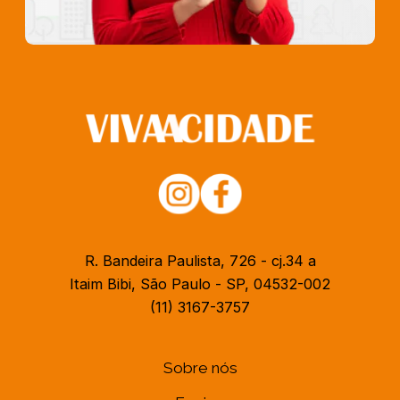
R. Bandeira Paulista, 726 - cj.34 a
Itaim Bibi, São Paulo - SP, 04532-002
(11) 3167-3757
Sobre nós