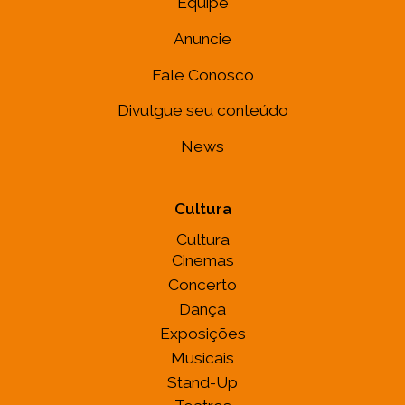
Equipe
Anuncie
Fale Conosco
Divulgue seu conteúdo
News
Cultura
Cultura
Cinemas
Concerto
Dança
Exposições
Musicais
Stand-Up