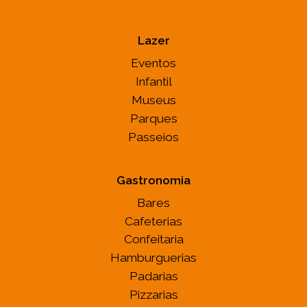
Lazer
Eventos
Infantil
Museus
Parques
Passeios
Gastronomia
Bares
Cafeterias
Confeitaria
Hamburguerias
Padarias
Pizzarias