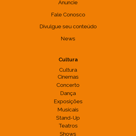
Anuncie
Fale Conosco
Divulgue seu conteúdo
News
Cultura
Cultura
Cinemas
Concerto
Dança
Exposições
Musicais
Stand-Up
Teatros
Shows