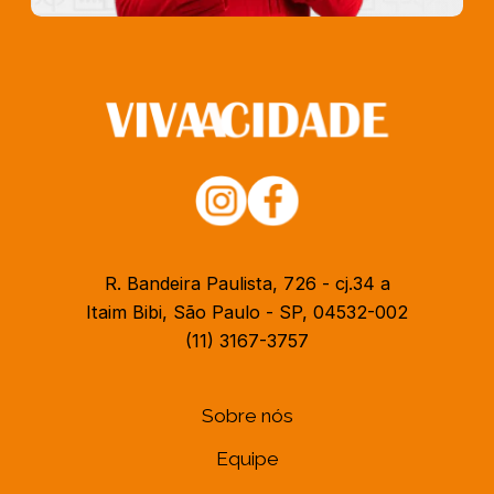
R. Bandeira Paulista, 726 - cj.34 a
Itaim Bibi, São Paulo - SP, 04532-002
(11) 3167-3757
Sobre nós
Equipe