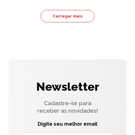
Carregar mais
Newsletter
Cadastre-se para
receber as novidades!
Digite seu melhor email