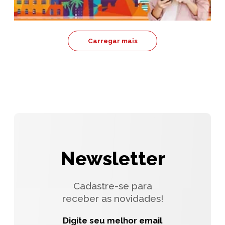
Carregar mais
Newsletter
Cadastre-se para
receber as novidades!
Digite seu melhor email