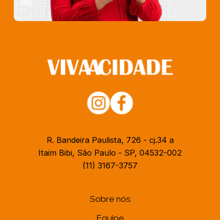
R. Bandeira Paulista, 726 - cj.34 a
Itaim Bibi, São Paulo - SP, 04532-002
(11) 3167-3757
Sobre nós
Equipe