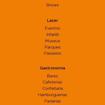
Shows
Lazer
Eventos
Infantil
Museus
Parques
Passeios
Gastronomia
Bares
Cafeterias
Confeitaria
Hamburguerias
Padarias