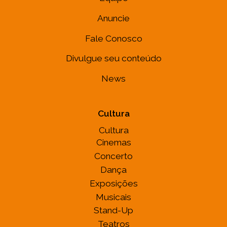
Anuncie
Fale Conosco
Divulgue seu conteúdo
News
Cultura
Cultura
Cinemas
Concerto
Dança
Exposições
Musicais
Stand-Up
Teatros