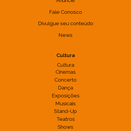
Anuncie
Fale Conosco
Divulgue seu conteúdo
News
Cultura
Cultura
Cinemas
Concerto
Dança
Exposições
Musicais
Stand-Up
Teatros
Shows