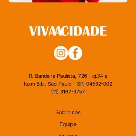
R. Bandeira Paulista, 726 - cj.34 a
Itaim Bibi, São Paulo - SP, 04532-002
(11) 3167-3757
Sobre nós
Equipe