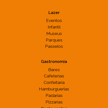
Lazer
Eventos
Infantil
Museus
Parques
Passeios
Gastronomia
Bares
Cafeterias
Confeitaria
Hamburguerias
Padarias
Pizzarias