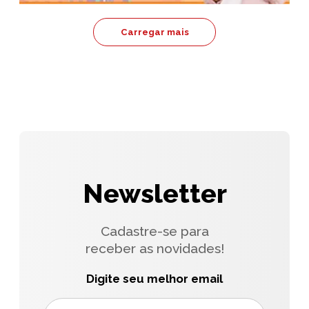
Carregar mais
Newsletter
Cadastre-se para
receber as novidades!
Digite seu melhor email