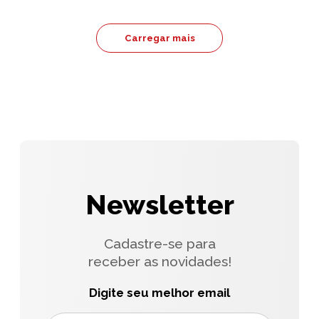
Carregar mais
Newsletter
Cadastre-se para
receber as novidades!
Digite seu melhor email