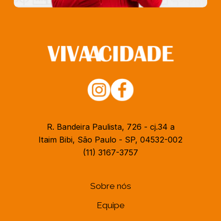
R. Bandeira Paulista, 726 - cj.34 a
Itaim Bibi, São Paulo - SP, 04532-002
(11) 3167-3757
Sobre nós
Equipe