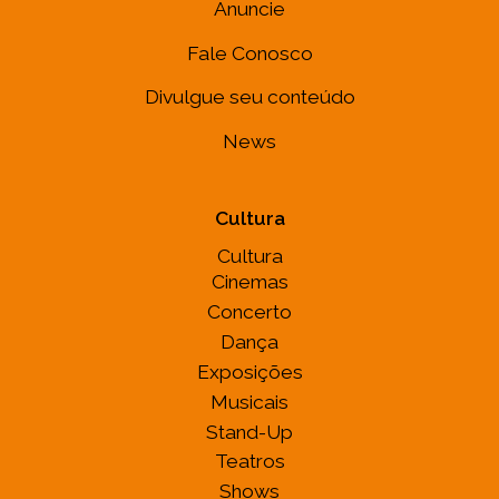
Anuncie
Fale Conosco
Divulgue seu conteúdo
News
Cultura
Cultura
Cinemas
Concerto
Dança
Exposições
Musicais
Stand-Up
Teatros
Shows