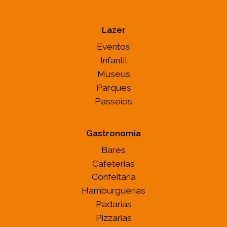
Lazer
Eventos
Infantil
Museus
Parques
Passeios
Gastronomia
Bares
Cafeterias
Confeitaria
Hamburguerias
Padarias
Pizzarias