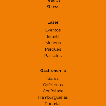
Teatros
Shows
Lazer
Eventos
Infantil
Museus
Parques
Passeios
Gastronomia
Bares
Cafeterias
Confeitaria
Hamburguerias
Padarias