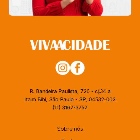
R. Bandeira Paulista, 726 - cj.34 a
Itaim Bibi, São Paulo - SP, 04532-002
(11) 3167-3757
Sobre nós