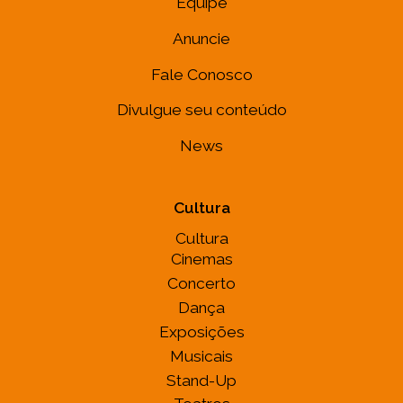
Equipe
Anuncie
Fale Conosco
Divulgue seu conteúdo
News
Cultura
Cultura
Cinemas
Concerto
Dança
Exposições
Musicais
Stand-Up