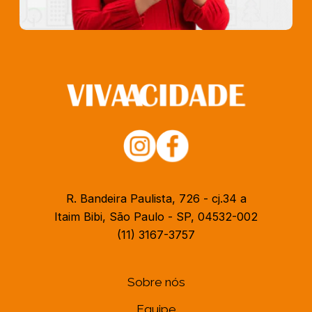
R. Bandeira Paulista, 726 - cj.34 a
Itaim Bibi, São Paulo - SP, 04532-002
(11) 3167-3757
Sobre nós
Equipe