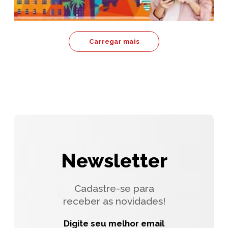
Carregar mais
Newsletter
Cadastre-se para
receber as novidades!
Digite seu melhor email