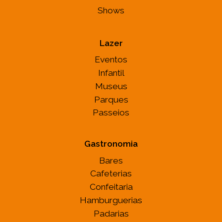
Shows
Lazer
Eventos
Infantil
Museus
Parques
Passeios
Gastronomia
Bares
Cafeterias
Confeitaria
Hamburguerias
Padarias