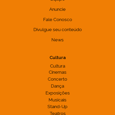
Anuncie
Fale Conosco
Divulgue seu conteúdo
News
Cultura
Cultura
Cinemas
Concerto
Dança
Exposições
Musicais
Stand-Up
Teatros