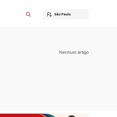
São Paulo
Nenhum artigo