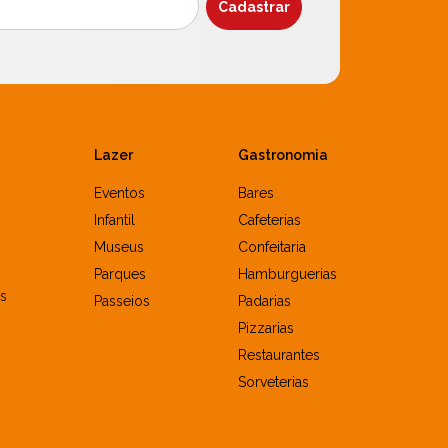
Lazer
Gastronomia
Eventos
Bares
Infantil
Cafeterias
Museus
Confeitaria
Parques
Hamburguerias
s
Passeios
Padarias
Pizzarias
Restaurantes
Sorveterias