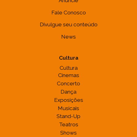
Anuncie
Fale Conosco
Divulgue seu conteúdo
News
Cultura
Cultura
Cinemas
Concerto
Dança
Exposições
Musicais
Stand-Up
Teatros
Shows