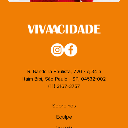
R. Bandeira Paulista, 726 - cj.34 a
Itaim Bibi, São Paulo - SP, 04532-002
(11) 3167-3757
Sobre nós
Equipe