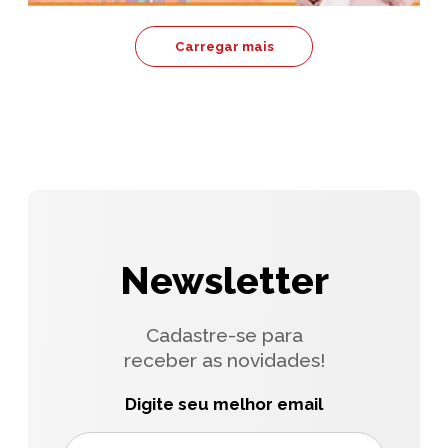
Carregar mais
Newsletter
Cadastre-se para
receber as novidades!
Digite seu melhor email