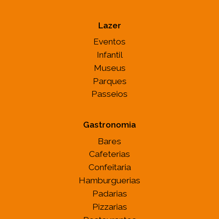
Lazer
Eventos
Infantil
Museus
Parques
Passeios
Gastronomia
Bares
Cafeterias
Confeitaria
Hamburguerias
Padarias
Pizzarias