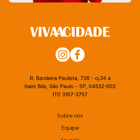
R. Bandeira Paulista, 726 - cj.34 a
Itaim Bibi, São Paulo - SP, 04532-002
(11) 3167-3757
Sobre nós
Equipe