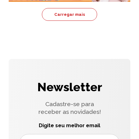
Carregar mais
Newsletter
Cadastre-se para
receber as novidades!
Digite seu melhor email