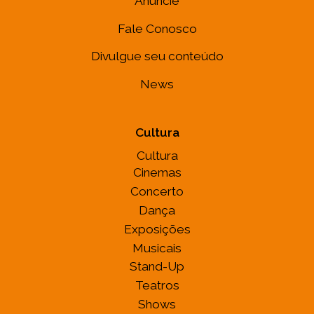
Anuncie
Fale Conosco
Divulgue seu conteúdo
News
Cultura
Cultura
Cinemas
Concerto
Dança
Exposições
Musicais
Stand-Up
Teatros
Shows