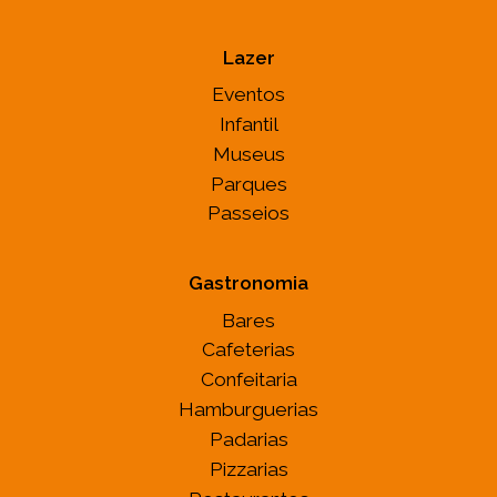
Lazer
Eventos
Infantil
Museus
Parques
Passeios
Gastronomia
Bares
Cafeterias
Confeitaria
Hamburguerias
Padarias
Pizzarias