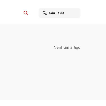
São Paulo
Nenhum artigo