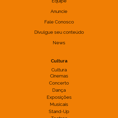
Equipe
Anuncie
Fale Conosco
Divulgue seu conteúdo
News
Cultura
Cultura
Cinemas
Concerto
Dança
Exposições
Musicais
Stand-Up