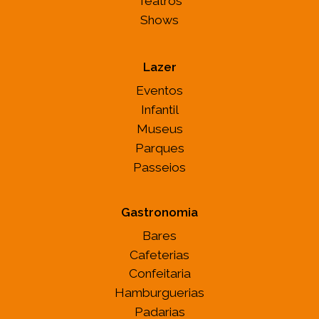
Teatros
Shows
Lazer
Eventos
Infantil
Museus
Parques
Passeios
Gastronomia
Bares
Cafeterias
Confeitaria
Hamburguerias
Padarias