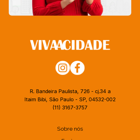
R. Bandeira Paulista, 726 - cj.34 a
Itaim Bibi, São Paulo - SP, 04532-002
(11) 3167-3757
Sobre nós