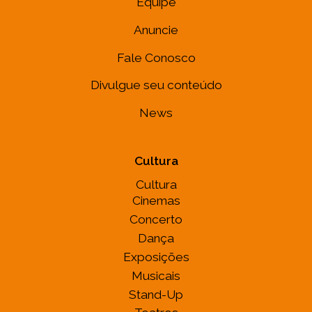
Equipe
Anuncie
Fale Conosco
Divulgue seu conteúdo
News
Cultura
Cultura
Cinemas
Concerto
Dança
Exposições
Musicais
Stand-Up