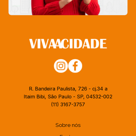
R. Bandeira Paulista, 726 - cj.34 a
Itaim Bibi, São Paulo - SP, 04532-002
(11) 3167-3757
Sobre nós