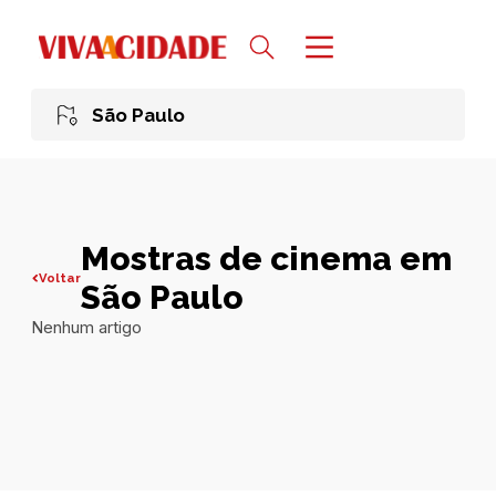
São Paulo
Mostras de cinema em
Voltar
São Paulo
Nenhum artigo
Todas publicações