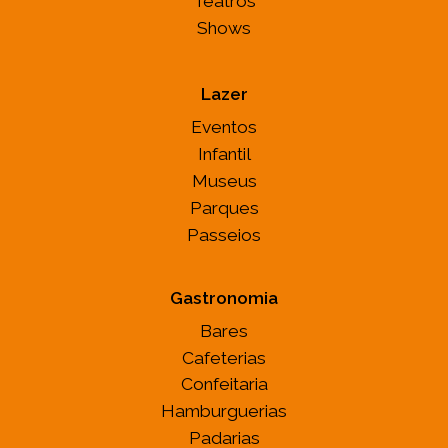
Teatros
Shows
Lazer
Eventos
Infantil
Museus
Parques
Passeios
Gastronomia
Bares
Cafeterias
Confeitaria
Hamburguerias
Padarias