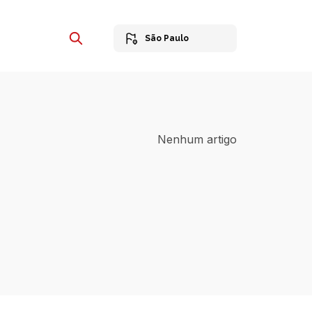
São Paulo
Nenhum artigo