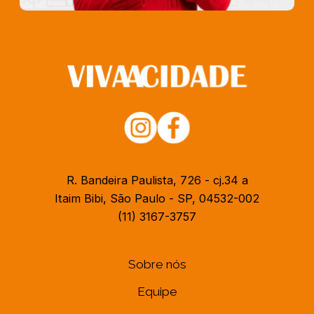
R. Bandeira Paulista, 726 - cj.34 a
Itaim Bibi, São Paulo - SP, 04532-002
(11) 3167-3757
Sobre nós
Equipe