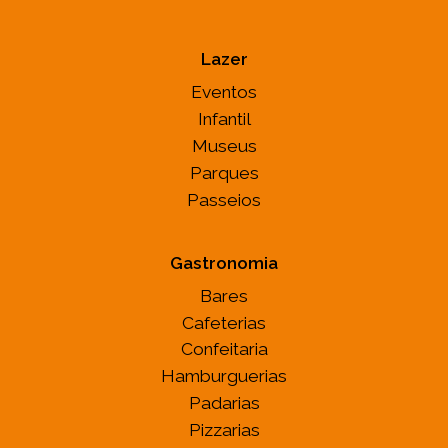
Lazer
Eventos
Infantil
Museus
Parques
Passeios
Gastronomia
Bares
Cafeterias
Confeitaria
Hamburguerias
Padarias
Pizzarias