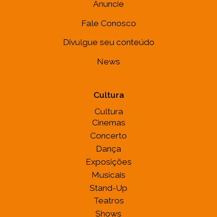
Anuncie
Fale Conosco
Divulgue seu conteúdo
News
Cultura
Cultura
Cinemas
Concerto
Dança
Exposições
Musicais
Stand-Up
Teatros
Shows