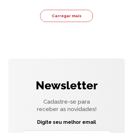
Carregar mais
Newsletter
Cadastre-se para
receber as novidades!
Digite seu melhor email