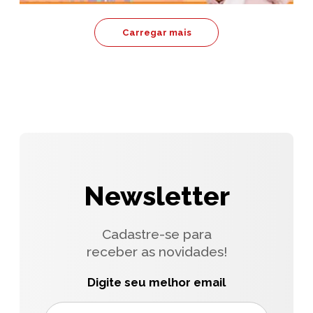
Carregar mais
Newsletter
Cadastre-se para
receber as novidades!
Digite seu melhor email