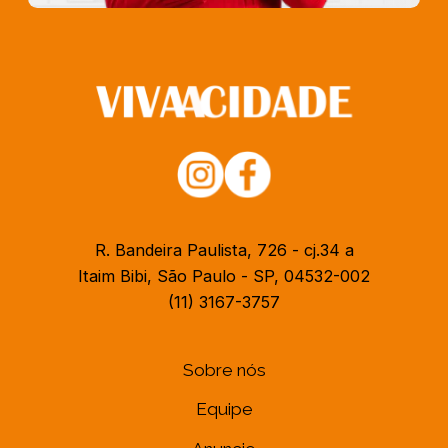
R. Bandeira Paulista, 726 - cj.34 a
Itaim Bibi, São Paulo - SP, 04532-002
(11) 3167-3757
Sobre nós
Equipe