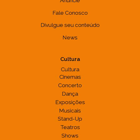
Anuncie
Fale Conosco
Divulgue seu conteúdo
News
Cultura
Cultura
Cinemas
Concerto
Dança
Exposições
Musicais
Stand-Up
Teatros
Shows