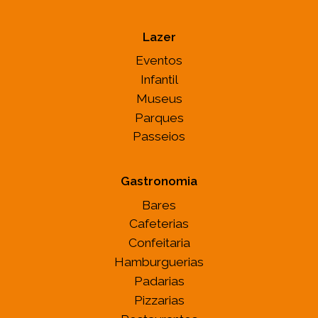
Lazer
Eventos
Infantil
Museus
Parques
Passeios
Gastronomia
Bares
Cafeterias
Confeitaria
Hamburguerias
Padarias
Pizzarias