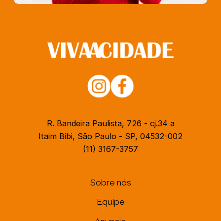
R. Bandeira Paulista, 726 - cj.34 a
Itaim Bibi, São Paulo - SP, 04532-002
(11) 3167-3757
Sobre nós
Equipe