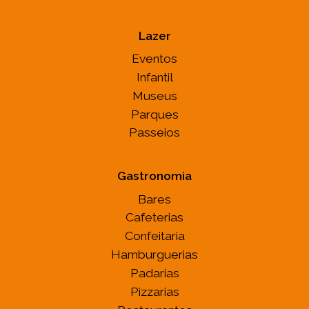
Lazer
Eventos
Infantil
Museus
Parques
Passeios
Gastronomia
Bares
Cafeterias
Confeitaria
Hamburguerias
Padarias
Pizzarias