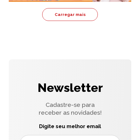
Carregar mais
Newsletter
Cadastre-se para
receber as novidades!
Digite seu melhor email