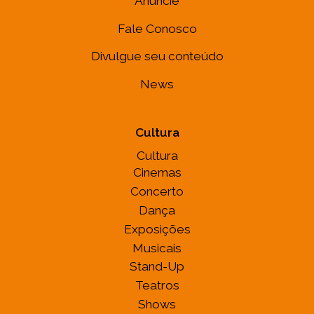
Anuncie
Fale Conosco
Divulgue seu conteúdo
News
Cultura
Cultura
Cinemas
Concerto
Dança
Exposições
Musicais
Stand-Up
Teatros
Shows