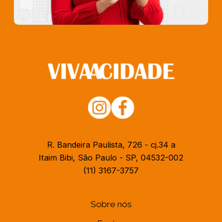
R. Bandeira Paulista, 726 - cj.34 a
Itaim Bibi, São Paulo - SP, 04532-002
(11) 3167-3757
Sobre nós