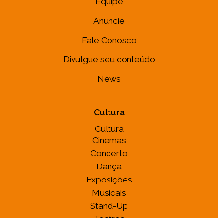
Equipe
Anuncie
Fale Conosco
Divulgue seu conteúdo
News
Cultura
Cultura
Cinemas
Concerto
Dança
Exposições
Musicais
Stand-Up