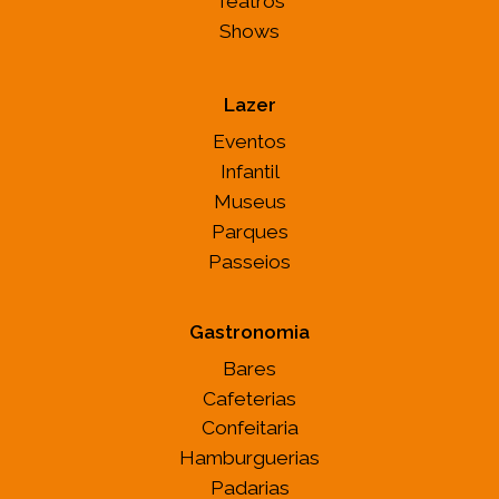
Teatros
Shows
Lazer
Eventos
Infantil
Museus
Parques
Passeios
Gastronomia
Bares
Cafeterias
Confeitaria
Hamburguerias
Padarias