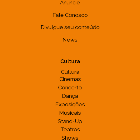
Anuncie
Fale Conosco
Divulgue seu conteúdo
News
Cultura
Cultura
Cinemas
Concerto
Dança
Exposições
Musicais
Stand-Up
Teatros
Shows