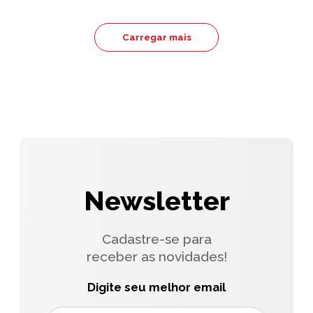
Carregar mais
Newsletter
Cadastre-se para
receber as novidades!
Digite seu melhor email