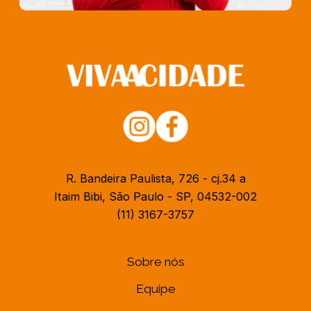
R. Bandeira Paulista, 726 - cj.34 a
Itaim Bibi, São Paulo - SP, 04532-002
(11) 3167-3757
Sobre nós
Equipe