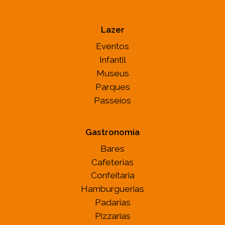
Lazer
Eventos
Infantil
Museus
Parques
Passeios
Gastronomia
Bares
Cafeterias
Confeitaria
Hamburguerias
Padarias
Pizzarias