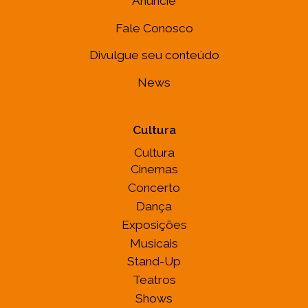
Anuncie
Fale Conosco
Divulgue seu conteúdo
News
Cultura
Cultura
Cinemas
Concerto
Dança
Exposições
Musicais
Stand-Up
Teatros
Shows