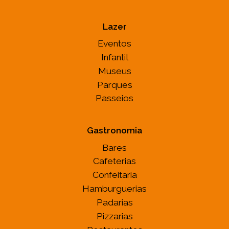
Lazer
Eventos
Infantil
Museus
Parques
Passeios
Gastronomia
Bares
Cafeterias
Confeitaria
Hamburguerias
Padarias
Pizzarias