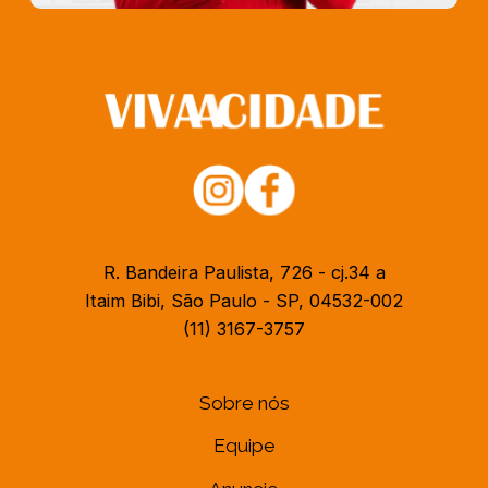
R. Bandeira Paulista, 726 - cj.34 a
Itaim Bibi, São Paulo - SP, 04532-002
(11) 3167-3757
Sobre nós
Equipe