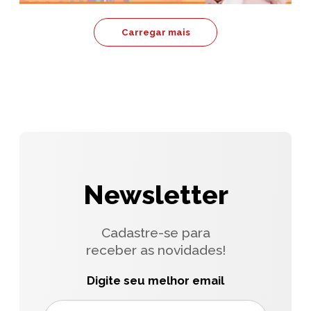
Carregar mais
Newsletter
Cadastre-se para
receber as novidades!
Digite seu melhor email